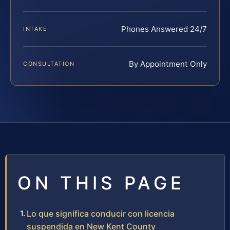
Phones Answered 24/7
INTAKE
By Appointment Only
CONSULTATION
ON THIS PAGE
Lo que significa conducir con licencia
suspendida en New Kent County