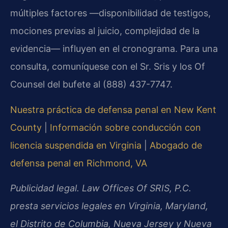
múltiples factores —disponibilidad de testigos,
mociones previas al juicio, complejidad de la
evidencia— influyen en el cronograma. Para una
consulta, comuníquese con el Sr. Sris y los Of
Counsel del bufete al (888) 437-7747.
Nuestra práctica de defensa penal en New Kent
County
|
Información sobre conducción con
licencia suspendida en Virginia
|
Abogado de
defensa penal en Richmond, VA
Publicidad legal. Law Offices Of SRIS, P.C.
presta servicios legales en Virginia, Maryland,
el Distrito de Columbia, Nueva Jersey y Nueva