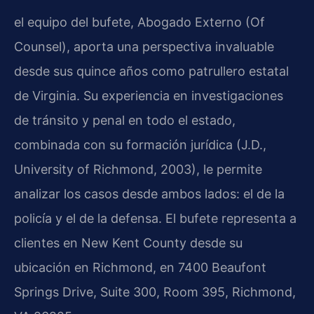
el equipo del bufete, Abogado Externo (Of
Counsel), aporta una perspectiva invaluable
desde sus quince años como patrullero estatal
de Virginia. Su experiencia en investigaciones
de tránsito y penal en todo el estado,
combinada con su formación jurídica (J.D.,
University of Richmond, 2003), le permite
analizar los casos desde ambos lados: el de la
policía y el de la defensa. El bufete representa a
clientes en New Kent County desde su
ubicación en Richmond, en 7400 Beaufont
Springs Drive, Suite 300, Room 395, Richmond,