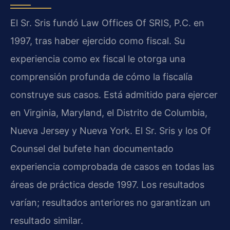
El Sr. Sris fundó Law Offices Of SRIS, P.C. en
1997, tras haber ejercido como fiscal. Su
experiencia como ex fiscal le otorga una
comprensión profunda de cómo la fiscalía
construye sus casos. Está admitido para ejercer
en Virginia, Maryland, el Distrito de Columbia,
Nueva Jersey y Nueva York. El Sr. Sris y los Of
Counsel del bufete han documentado
experiencia comprobada de casos en todas las
áreas de práctica desde 1997. Los resultados
varían; resultados anteriores no garantizan un
resultado similar.