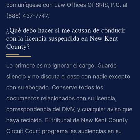
comuníquese con Law Offices Of SRIS, P.C. al
(888) 437-7747.
¿Qué debo hacer si me acusan de conducir
con la licencia suspendida en New Kent
County?
Lo primero es no ignorar el cargo. Guarde
silencio y no discuta el caso con nadie excepto
con su abogado. Conserve todos los
documentos relacionados con su licencia,
correspondencia del DMV, y cualquier aviso que
haya recibido. El tribunal de New Kent County
Circuit Court programa las audiencias en su