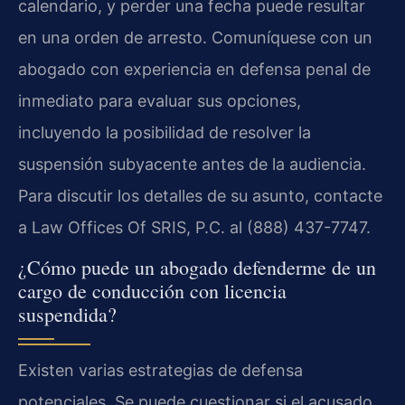
calendario, y perder una fecha puede resultar
en una orden de arresto. Comuníquese con un
abogado con experiencia en defensa penal de
inmediato para evaluar sus opciones,
incluyendo la posibilidad de resolver la
suspensión subyacente antes de la audiencia.
Para discutir los detalles de su asunto, contacte
a Law Offices Of SRIS, P.C. al (888) 437-7747.
¿Cómo puede un abogado defenderme de un
cargo de conducción con licencia
suspendida?
Existen varias estrategias de defensa
potenciales. Se puede cuestionar si el acusado