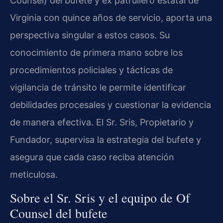
Counsel) del bufete y ex patrullero estatal de
Virginia con quince años de servicio, aporta una
perspectiva singular a estos casos. Su
conocimiento de primera mano sobre los
procedimientos policiales y tácticas de
vigilancia de tránsito le permite identificar
debilidades procesales y cuestionar la evidencia
de manera efectiva. El Sr. Sris, Propietario y
Fundador, supervisa la estrategia del bufete y
asegura que cada caso reciba atención
meticulosa.
Sobre el Sr. Sris y el equipo de Of
Counsel del bufete