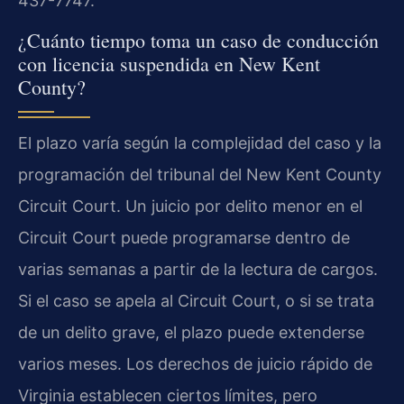
437-7747.
¿Cuánto tiempo toma un caso de conducción
con licencia suspendida en New Kent
County?
El plazo varía según la complejidad del caso y la
programación del tribunal del New Kent County
Circuit Court. Un juicio por delito menor en el
Circuit Court puede programarse dentro de
varias semanas a partir de la lectura de cargos.
Si el caso se apela al Circuit Court, o si se trata
de un delito grave, el plazo puede extenderse
varios meses. Los derechos de juicio rápido de
Virginia establecen ciertos límites, pero