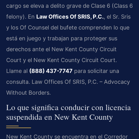
cargo se eleva a delito grave de Clase 6 (Class 6
felony). En
Law Offices Of SRIS, P.C.
, el Sr. Sris
y los Of Counsel del bufete comprenden lo que
está en juego y trabajan para proteger sus
derechos ante el New Kent County Circuit
Court y el New Kent County Circuit Court.
Llame al
(888) 437-7747
para solicitar una
consulta. Law Offices Of SRIS, P.C. – Advocacy
Without Borders.
Lo que significa conducir con licencia
suspendida en New Kent County
New Kent County se encuentra en el Corredor