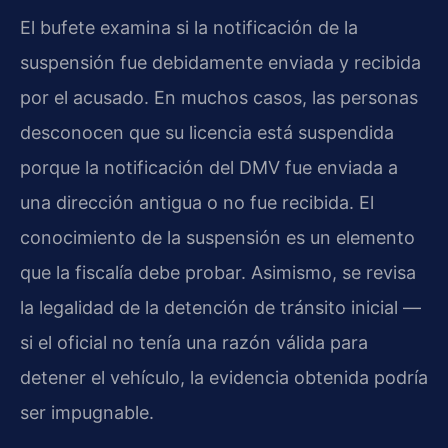
El bufete examina si la notificación de la
suspensión fue debidamente enviada y recibida
por el acusado. En muchos casos, las personas
desconocen que su licencia está suspendida
porque la notificación del DMV fue enviada a
una dirección antigua o no fue recibida. El
conocimiento de la suspensión es un elemento
que la fiscalía debe probar. Asimismo, se revisa
la legalidad de la detención de tránsito inicial —
si el oficial no tenía una razón válida para
detener el vehículo, la evidencia obtenida podría
ser impugnable.