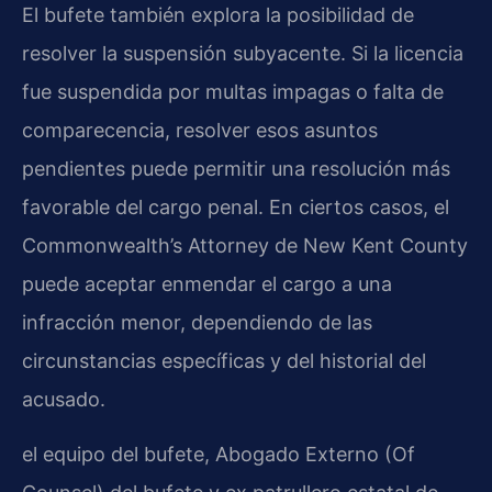
El bufete también explora la posibilidad de
resolver la suspensión subyacente. Si la licencia
fue suspendida por multas impagas o falta de
comparecencia, resolver esos asuntos
pendientes puede permitir una resolución más
favorable del cargo penal. En ciertos casos, el
Commonwealth’s Attorney de New Kent County
puede aceptar enmendar el cargo a una
infracción menor, dependiendo de las
circunstancias específicas y del historial del
acusado.
el equipo del bufete, Abogado Externo (Of