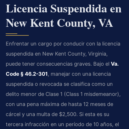
Licencia Suspendida en
New Kent County, VA
Enfrentar un cargo por conducir con la licencia
suspendida en New Kent County, Virginia,
puede tener consecuencias graves. Bajo el
Va.
Code § 46.2-301
, manejar con una licencia
suspendida o revocada se clasifica como un
delito menor de Clase 1 (Class 1 misdemeanor),
con una pena máxima de hasta 12 meses de
cárcel y una multa de $2,500. Si esta es su
tercera infracción en un período de 10 años, el