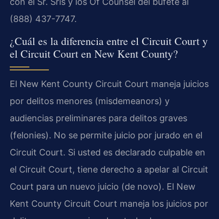
con el Sr. Sris y los Of Counsel del bufete al
(888) 437-7747.
¿Cuál es la diferencia entre el Circuit Court y
el Circuit Court en New Kent County?
El New Kent County Circuit Court maneja juicios
por delitos menores (misdemeanors) y
audiencias preliminares para delitos graves
(felonies). No se permite juicio por jurado en el
Circuit Court. Si usted es declarado culpable en
el Circuit Court, tiene derecho a apelar al Circuit
Court para un nuevo juicio (de novo). El New
Kent County Circuit Court maneja los juicios por