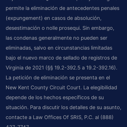
permite la eliminación de antecedentes penales
(expungement) en casos de absolución,
desestimación o nolle prosequi. Sin embargo,
las condenas generalmente no pueden ser
eliminadas, salvo en circunstancias limitadas
bajo el nuevo marco de sellado de registros de
Virginia de 2021 (§§ 19.2-392.5 a 19.2-392.16).
La petición de eliminación se presenta en el
New Kent County Circuit Court. La elegibilidad
depende de los hechos específicos de su
situación. Para discutir los detalles de su asunto,
contacte a Law Offices Of SRIS, P.C. al (888)