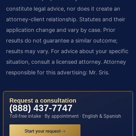
constitute legal advice, nor does it create an
attorney-client relationship. Statutes and their
application change and vary by case. Prior
results do not guarantee a similar outcome;
results may vary. For advice about your specific
situation, consult a licensed attorney. Attorney
responsible for this advertising: Mr. Sris.
Request a consultation
(888) 437-7747
Toll-free intake · By appointment · English & Spanish
Start your request