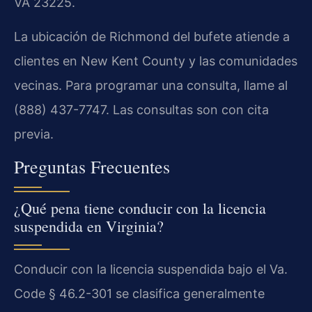
VA 23225.
La ubicación de Richmond del bufete atiende a
clientes en New Kent County y las comunidades
vecinas. Para programar una consulta, llame al
(888) 437-7747. Las consultas son con cita
previa.
Preguntas Frecuentes
¿Qué pena tiene conducir con la licencia
suspendida en Virginia?
Conducir con la licencia suspendida bajo el Va.
Code § 46.2-301 se clasifica generalmente