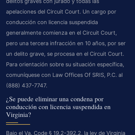
delitos graves con jurado y todas las
apelaciones del Circuit Court. Un cargo por
conducción con licencia suspendida
generalmente comienza en el Circuit Court,
pero una tercera infracción en 10 años, por ser
un delito grave, se procesa en el Circuit Court.
Para orientación sobre su situación específica,
comuníquese con Law Offices Of SRIS, P.C. al
(888) 437-7747.
¿Se puede eliminar una condena por
conducción con licencia suspendida en
Virginia?
Bajo el Va. Code § 19.2-392.2, la ley de Virginia