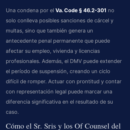
Una condena por el
Va. Code § 46.2-301
no
solo conlleva posibles sanciones de cárcel y
multas, sino que también genera un
antecedente penal permanente que puede
afectar su empleo, vivienda y licencias
profesionales. Además, el DMV puede extender
el período de suspensión, creando un ciclo
difícil de romper. Actuar con prontitud y contar
con representación legal puede marcar una
diferencia significativa en el resultado de su
caso.
Cómo el Sr. Sris y los Of Counsel del