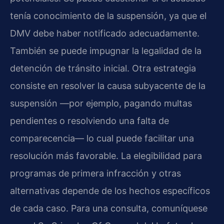
tenía conocimiento de la suspensión, ya que el
DMV debe haber notificado adecuadamente.
También se puede impugnar la legalidad de la
detención de tránsito inicial. Otra estrategia
consiste en resolver la causa subyacente de la
suspensión —por ejemplo, pagando multas
pendientes o resolviendo una falta de
comparecencia— lo cual puede facilitar una
resolución más favorable. La elegibilidad para
programas de primera infracción y otras
alternativas depende de los hechos específicos
de cada caso. Para una consulta, comuníquese