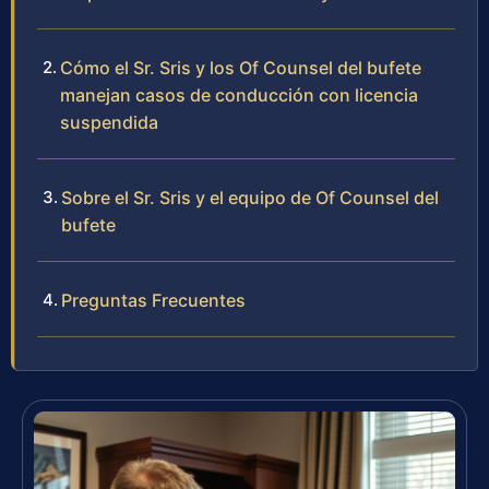
Cómo el Sr. Sris y los Of Counsel del bufete
manejan casos de conducción con licencia
suspendida
Sobre el Sr. Sris y el equipo de Of Counsel del
bufete
Preguntas Frecuentes