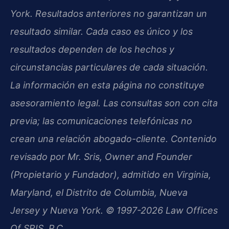
York. Resultados anteriores no garantizan un
resultado similar. Cada caso es único y los
resultados dependen de los hechos y
circunstancias particulares de cada situación.
La información en esta página no constituye
asesoramiento legal. Las consultas son con cita
previa; las comunicaciones telefónicas no
crean una relación abogado-cliente. Contenido
revisado por Mr. Sris, Owner and Founder
(Propietario y Fundador), admitido en Virginia,
Maryland, el Distrito de Columbia, Nueva
Jersey y Nueva York. © 1997-2026 Law Offices
Of SRIS, P.C.