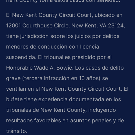
El New Kent County Circuit Court, ubicado en
12001 Courthouse Circle, New Kent, VA 23124,
tiene jurisdicción sobre los juicios por delitos
menores de conducción con licencia
suspendida. El tribunal es presidido por el
Honorable Wade A. Bowie. Los casos de delito
grave (tercera infracción en 10 años) se
ventilan en el New Kent County Circuit Court. El
bufete tiene experiencia documentada en los
tribunales de New Kent County, incluyendo
resultados favorables en asuntos penales y de
tránsito.