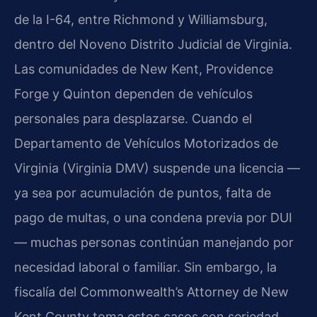
de la I-64, entre Richmond y Williamsburg,
dentro del Noveno Distrito Judicial de Virginia.
Las comunidades de New Kent, Providence
Forge y Quinton dependen de vehículos
personales para desplazarse. Cuando el
Departamento de Vehículos Motorizados de
Virginia (Virginia DMV) suspende una licencia —
ya sea por acumulación de puntos, falta de
pago de multas, o una condena previa por DUI
— muchas personas continúan manejando por
necesidad laboral o familiar. Sin embargo, la
fiscalía del Commonwealth’s Attorney de New
Kent County toma estos casos con seriedad.