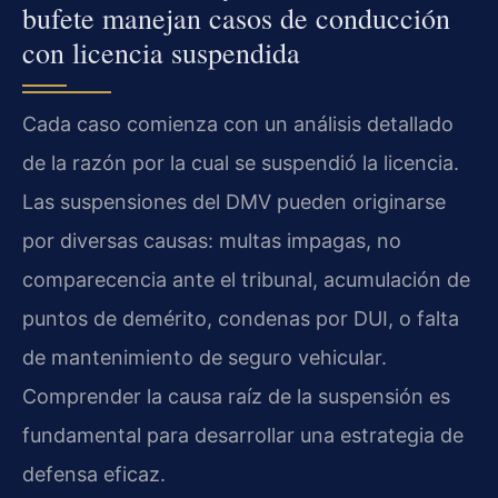
bufete manejan casos de conducción
con licencia suspendida
Cada caso comienza con un análisis detallado
de la razón por la cual se suspendió la licencia.
Las suspensiones del DMV pueden originarse
por diversas causas: multas impagas, no
comparecencia ante el tribunal, acumulación de
puntos de demérito, condenas por DUI, o falta
de mantenimiento de seguro vehicular.
Comprender la causa raíz de la suspensión es
fundamental para desarrollar una estrategia de
defensa eficaz.