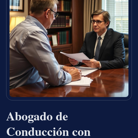
Abogado de
Conducción con