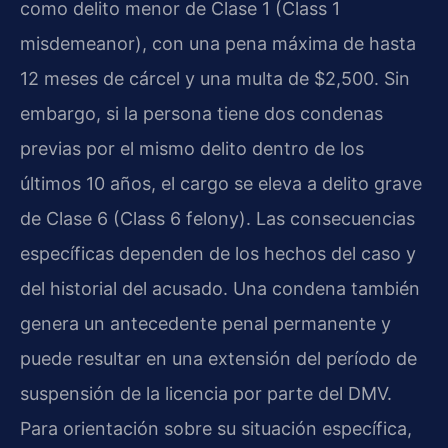
como delito menor de Clase 1 (Class 1
misdemeanor), con una pena máxima de hasta
12 meses de cárcel y una multa de $2,500. Sin
embargo, si la persona tiene dos condenas
previas por el mismo delito dentro de los
últimos 10 años, el cargo se eleva a delito grave
de Clase 6 (Class 6 felony). Las consecuencias
específicas dependen de los hechos del caso y
del historial del acusado. Una condena también
genera un antecedente penal permanente y
puede resultar en una extensión del período de
suspensión de la licencia por parte del DMV.
Para orientación sobre su situación específica,