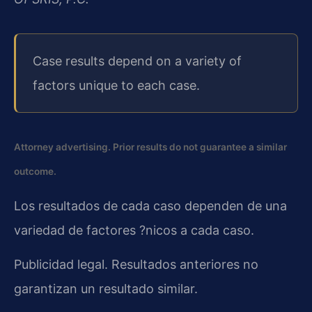
Case results depend on a variety of
factors unique to each case.
Attorney advertising. Prior results do not guarantee a similar
outcome.
Los resultados de cada caso dependen de una
variedad de factores ?nicos a cada caso.
Publicidad legal. Resultados anteriores no
garantizan un resultado similar.