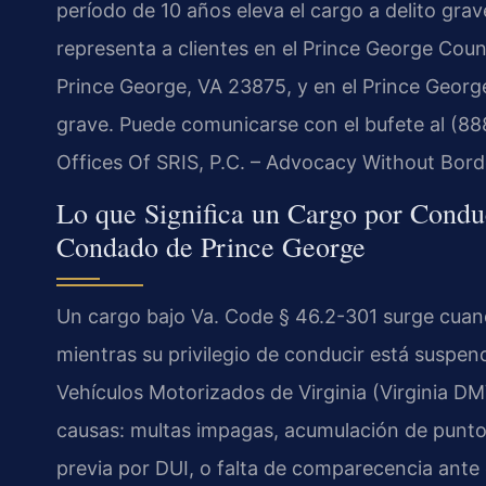
período de 10 años eleva el cargo a delito grav
representa a clientes en el Prince George Coun
Prince George, VA 23875, y en el Prince Georg
grave. Puede comunicarse con el bufete al (88
Offices Of SRIS, P.C. – Advocacy Without Bord
Lo que Significa un Cargo por Condu
Condado de Prince George
Un cargo bajo Va. Code § 46.2-301 surge cua
mientras su privilegio de conducir está suspe
Vehículos Motorizados de Virginia (Virginia DM
causas: multas impagas, acumulación de punto
previa por DUI, o falta de comparecencia ante 