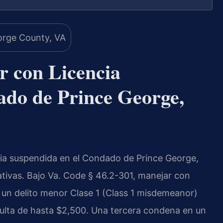
 con Licencia
ado de Prince George,
ncia suspendida en el Condado de Prince George,
cativas. Bajo Va. Code § 46.2-301, manejar con
 un delito menor Clase 1 (Class 1 misdemeanor)
multa de hasta $2,500. Una tercera condena en un