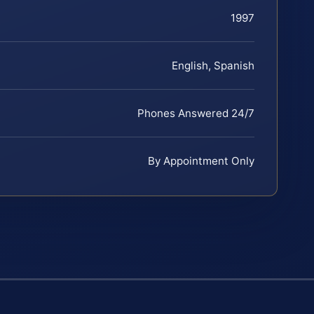
1997
English, Spanish
Phones Answered 24/7
By Appointment Only