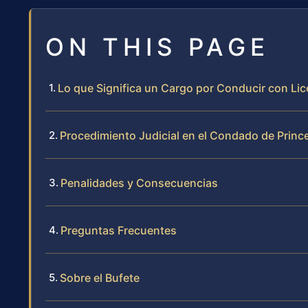
ON THIS PAGE
Lo que Significa un Cargo por Conducir con Li
Procedimiento Judicial en el Condado de Princ
Penalidades y Consecuencias
Preguntas Frecuentes
Sobre el Bufete