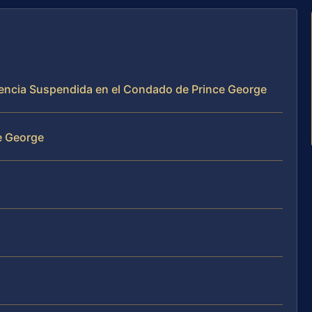
cencia Suspendida en el Condado de Prince George
e George