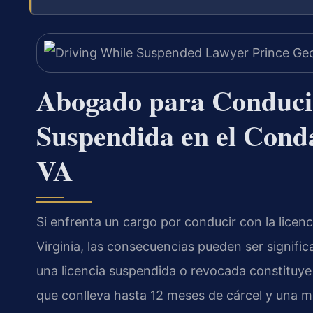
Abogado para Conducir
Suspendida en el Cond
VA
Si enfrenta un cargo por conducir con la lice
Virginia, las consecuencias pueden ser signifi
una licencia suspendida o revocada constituye
que conlleva hasta 12 meses de cárcel y una 