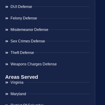
DUI Defense
Felony Defense
Misdemeanor Defense
Sex Crimes Defense
Theft Defense
Weapons Charges Defense
Areas Served
Virginia
Maryland