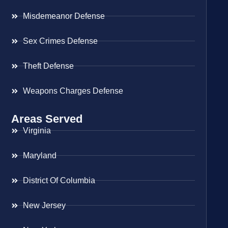
Misdemeanor Defense
Sex Crimes Defense
Theft Defense
Weapons Charges Defense
Areas Served
Virginia
Maryland
District Of Columbia
New Jersey