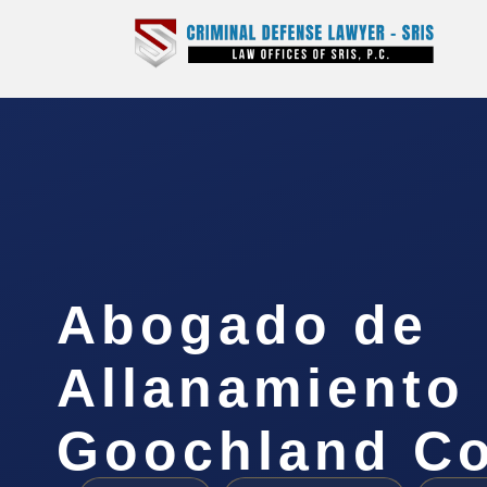
Abogado de
Allanamiento
Goochland Co