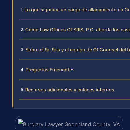
Lo que significa un cargo de allanamiento en 
Cómo Law Offices Of SRIS, P.C. aborda los ca
Sobre el Sr. Sris y el equipo de Of Counsel del 
Preguntas Frecuentes
Recursos adicionales y enlaces internos