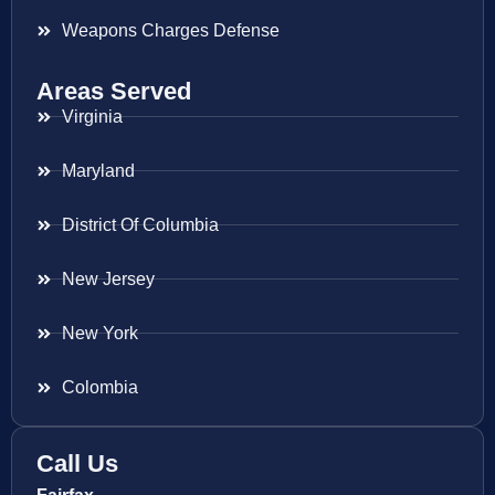
Weapons Charges Defense
Areas Served
Virginia
Maryland
District Of Columbia
New Jersey
New York
Colombia
Call Us