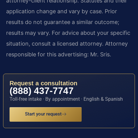
attorney-client relationship. Statutes and their
application change and vary by case. Prior
results do not guarantee a similar outcome;
results may vary. For advice about your specific
situation, consult a licensed attorney. Attorney
responsible for this advertising: Mr. Sris.
Request a consultation
(888) 437-7747
Toll-free intake · By appointment · English & Spanish
Start your request