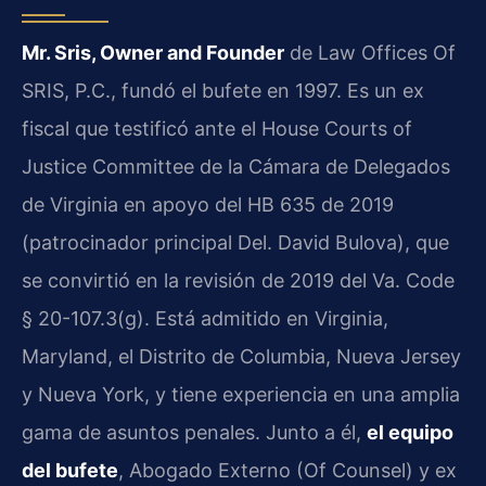
Mr. Sris, Owner and Founder
de Law Offices Of
SRIS, P.C., fundó el bufete en 1997. Es un ex
fiscal que testificó ante el House Courts of
Justice Committee de la Cámara de Delegados
de Virginia en apoyo del HB 635 de 2019
(patrocinador principal Del. David Bulova), que
se convirtió en la revisión de 2019 del Va. Code
§ 20-107.3(g). Está admitido en Virginia,
Maryland, el Distrito de Columbia, Nueva Jersey
y Nueva York, y tiene experiencia en una amplia
gama de asuntos penales. Junto a él,
el equipo
del bufete
, Abogado Externo (Of Counsel) y ex