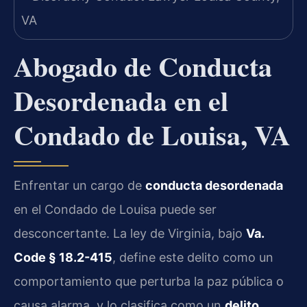
Abogado de Conducta
Desordenada en el
Condado de Louisa, VA
Enfrentar un cargo de
conducta desordenada
en el Condado de Louisa puede ser
desconcertante. La ley de Virginia, bajo
Va.
Code § 18.2-415
, define este delito como un
comportamiento que perturba la paz pública o
causa alarma, y lo clasifica como un
delito