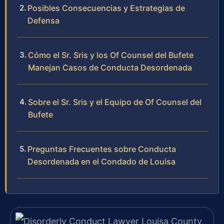
Posibles Consecuencias y Estrategias de
Defensa
Cómo el Sr. Sris y los Of Counsel del Bufete
Manejan Casos de Conducta Desordenada
Sobre el Sr. Sris y el Equipo de Of Counsel del
Bufete
Preguntas Frecuentes sobre Conducta
Desordenada en el Condado de Louisa