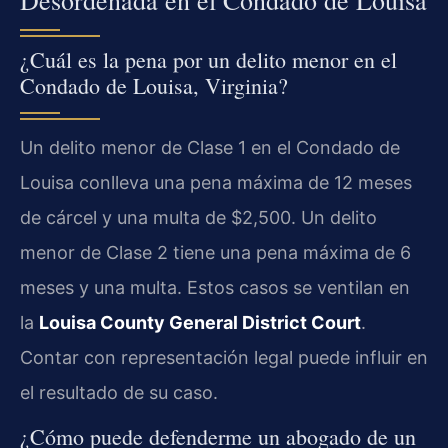
Desordenada en el Condado de Louisa
¿Cuál es la pena por un delito menor en el
Condado de Louisa, Virginia?
Un delito menor de Clase 1 en el Condado de
Louisa conlleva una pena máxima de 12 meses
de cárcel y una multa de $2,500. Un delito
menor de Clase 2 tiene una pena máxima de 6
meses y una multa. Estos casos se ventilan en
la
Louisa County General District Court
.
Contar con representación legal puede influir en
el resultado de su caso.
¿Cómo puede defenderme un abogado de un