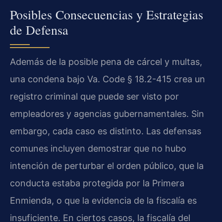
Posibles Consecuencias y Estrategias
de Defensa
Además de la posible pena de cárcel y multas,
una condena bajo Va. Code § 18.2-415 crea un
registro criminal que puede ser visto por
empleadores y agencias gubernamentales. Sin
embargo, cada caso es distinto. Las defensas
comunes incluyen demostrar que no hubo
intención de perturbar el orden público, que la
conducta estaba protegida por la Primera
Enmienda, o que la evidencia de la fiscalía es
insuficiente. En ciertos casos, la fiscalía del