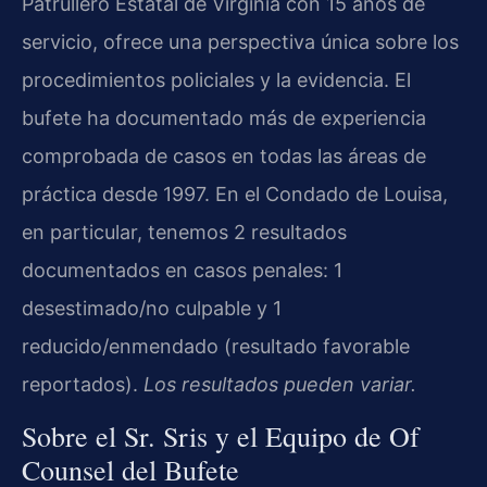
Patrullero Estatal de Virginia con 15 años de
servicio, ofrece una perspectiva única sobre los
procedimientos policiales y la evidencia. El
bufete ha documentado más de experiencia
comprobada de casos en todas las áreas de
práctica desde 1997. En el Condado de Louisa,
en particular, tenemos 2 resultados
documentados en casos penales: 1
desestimado/no culpable y 1
reducido/enmendado (resultado favorable
reportados).
Los resultados pueden variar.
Sobre el Sr. Sris y el Equipo de Of
Counsel del Bufete