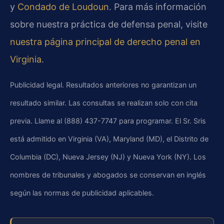
y
Condado de Loudoun
. Para más información
sobre nuestra práctica de defensa penal, visite
nuestra página principal de derecho penal en
Virginia
.
Publicidad legal. Resultados anteriores no garantizan un
resultado similar. Las consultas se realizan solo con cita
previa. Llame al (888) 437-7747 para programar. El Sr. Sris
está admitido en Virginia (VA), Maryland (MD), el Distrito de
Columbia (DC), Nueva Jersey (NJ) y Nueva York (NY). Los
nombres de tribunales y abogados se conservan en inglés
según las normas de publicidad aplicables.