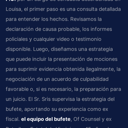
Louisa, el primer paso es una consulta detallada
para entender los hechos. Revisamos la
declaración de causa probable, los informes
policiales y cualquier video o testimonio
disponible. Luego, diseñamos una estrategia
que puede incluir la presentación de mociones
para suprimir evidencia obtenida ilegalmente, la
negociación de un acuerdo de culpabilidad
favorable o, si es necesario, la preparación para
un juicio. El Sr. Sris supervisa la estrategia del
bufete, aportando su experiencia como ex
fiscal.
el equipo del bufete
, Of Counsel y ex