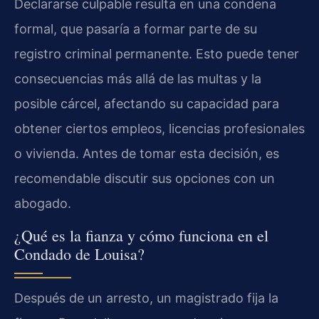
Declararse culpable resulta en una condena
formal, que pasaría a formar parte de su
registro criminal permanente. Esto puede tener
consecuencias más allá de las multas y la
posible cárcel, afectando su capacidad para
obtener ciertos empleos, licencias profesionales
o vivienda. Antes de tomar esta decisión, es
recomendable discutir sus opciones con un
abogado.
¿Qué es la fianza y cómo funciona en el
Condado de Louisa?
Después de un arresto, un magistrado fija la