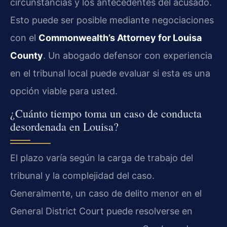
circunstancias y los antecedentes del acusado.
Esto puede ser posible mediante negociaciones
con el
Commonwealth’s Attorney for Louisa
County
. Un abogado defensor con experiencia
en el tribunal local puede evaluar si esta es una
opción viable para usted.
¿Cuánto tiempo toma un caso de conducta
desordenada en Louisa?
El plazo varía según la carga de trabajo del
tribunal y la complejidad del caso.
Generalmente, un caso de delito menor en el
General District Court puede resolverse en