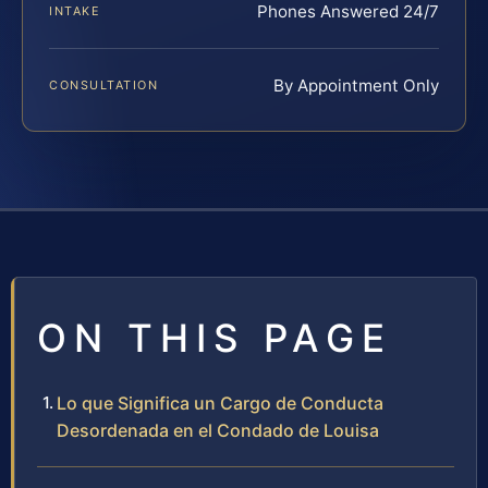
Phones Answered 24/7
INTAKE
By Appointment Only
CONSULTATION
ON THIS PAGE
Lo que Significa un Cargo de Conducta
Desordenada en el Condado de Louisa