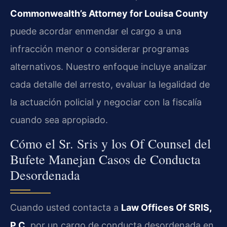
Commonwealth’s Attorney for Louisa County
puede acordar enmendar el cargo a una
infracción menor o considerar programas
alternativos. Nuestro enfoque incluye analizar
cada detalle del arresto, evaluar la legalidad de
la actuación policial y negociar con la fiscalía
cuando sea apropiado.
Cómo el Sr. Sris y los Of Counsel del
Bufete Manejan Casos de Conducta
Desordenada
Cuando usted contacta a
Law Offices Of SRIS,
P.C.
por un cargo de conducta desordenada en