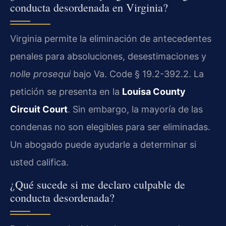
conducta desordenada en Virginia?
Virginia permite la eliminación de antecedentes
penales para absoluciones, desestimaciones y
nolle prosequi
bajo Va. Code § 19.2-392.2. La
petición se presenta en la
Louisa County
Circuit Court
. Sin embargo, la mayoría de las
condenas no son elegibles para ser eliminadas.
Un abogado puede ayudarle a determinar si
usted califica.
¿Qué sucede si me declaro culpable de
conducta desordenada?