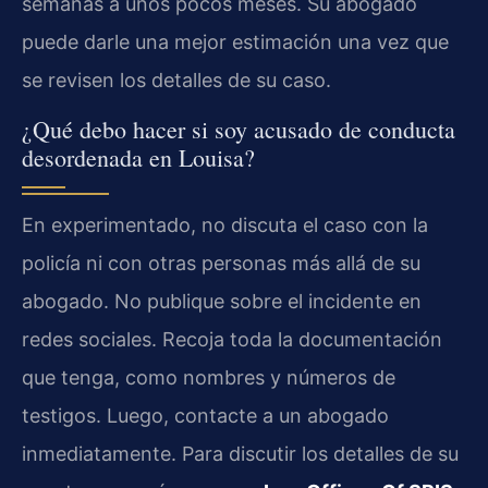
semanas a unos pocos meses. Su abogado
puede darle una mejor estimación una vez que
se revisen los detalles de su caso.
¿Qué debo hacer si soy acusado de conducta
desordenada en Louisa?
En experimentado, no discuta el caso con la
policía ni con otras personas más allá de su
abogado. No publique sobre el incidente en
redes sociales. Recoja toda la documentación
que tenga, como nombres y números de
testigos. Luego, contacte a un abogado
inmediatamente. Para discutir los detalles de su