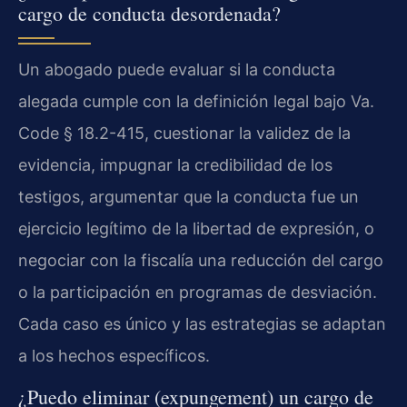
cargo de conducta desordenada?
Un abogado puede evaluar si la conducta
alegada cumple con la definición legal bajo Va.
Code § 18.2-415, cuestionar la validez de la
evidencia, impugnar la credibilidad de los
testigos, argumentar que la conducta fue un
ejercicio legítimo de la libertad de expresión, o
negociar con la fiscalía una reducción del cargo
o la participación en programas de desviación.
Cada caso es único y las estrategias se adaptan
a los hechos específicos.
¿Puedo eliminar (expungement) un cargo de