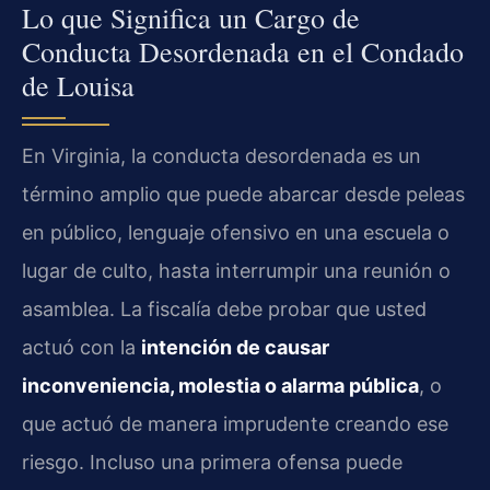
Lo que Significa un Cargo de
Conducta Desordenada en el Condado
de Louisa
En Virginia, la conducta desordenada es un
término amplio que puede abarcar desde peleas
en público, lenguaje ofensivo en una escuela o
lugar de culto, hasta interrumpir una reunión o
asamblea. La fiscalía debe probar que usted
actuó con la
intención de causar
inconveniencia, molestia o alarma pública
, o
que actuó de manera imprudente creando ese
riesgo. Incluso una primera ofensa puede