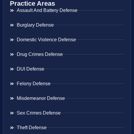
Practice Areas
Assault And Battery Defense
Burglary Defense
Domestic Violence Defense
Drug Crimes Defense
DUI Defense
Felony Defense
Misdemeanor Defense
Sex Crimes Defense
Theft Defense