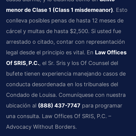
menor de Clase 1 (Class 1 misdemeanor)
. Esto
conlleva posibles penas de hasta 12 meses de
cárcel y multas de hasta $2,500. Si usted fue
arrestado o citado, contar con representación
legal desde el principio es vital. En
Law Offices
Of SRIS, P.C.
, el Sr. Sris y los Of Counsel del
bufete tienen experiencia manejando casos de
conducta desordenada en los tribunales del
Condado de Louisa. Comuníquese con nuestra
ubicación al
(888) 437-7747
para programar
una consulta. Law Offices Of SRIS, P.C. –
Advocacy Without Borders.