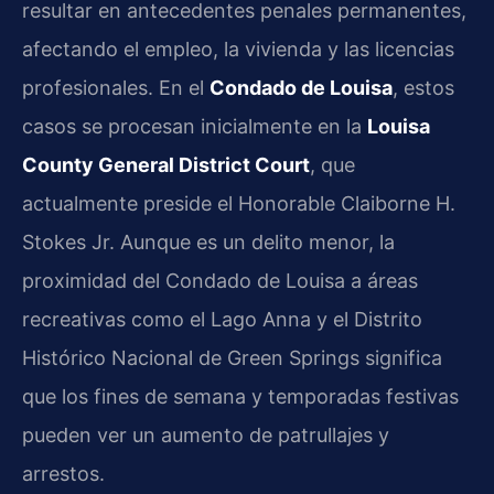
resultar en antecedentes penales permanentes,
afectando el empleo, la vivienda y las licencias
profesionales. En el
Condado de Louisa
, estos
casos se procesan inicialmente en la
Louisa
County General District Court
, que
actualmente preside el Honorable Claiborne H.
Stokes Jr. Aunque es un delito menor, la
proximidad del Condado de Louisa a áreas
recreativas como el Lago Anna y el Distrito
Histórico Nacional de Green Springs significa
que los fines de semana y temporadas festivas
pueden ver un aumento de patrullajes y
arrestos.