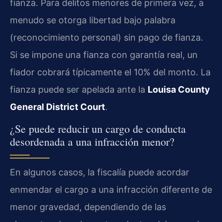
fianza. Para delitos menores de primera vez, a
menudo se otorga libertad bajo palabra
(reconocimiento personal) sin pago de fianza.
Si se impone una fianza con garantía real, un
fiador cobrará típicamente el 10% del monto. La
fianza puede ser apelada ante la
Louisa County
General District Court
.
¿Se puede reducir un cargo de conducta
desordenada a una infracción menor?
En algunos casos, la fiscalía puede acordar
enmendar el cargo a una infracción diferente de
menor gravedad, dependiendo de las