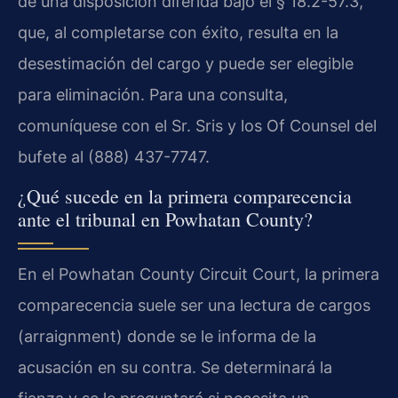
de una disposición diferida bajo el § 18.2-57.3,
que, al completarse con éxito, resulta en la
desestimación del cargo y puede ser elegible
para eliminación. Para una consulta,
comuníquese con el Sr. Sris y los Of Counsel del
bufete al (888) 437-7747.
¿Qué sucede en la primera comparecencia
ante el tribunal en Powhatan County?
En el Powhatan County Circuit Court, la primera
comparecencia suele ser una lectura de cargos
(arraignment) donde se le informa de la
acusación en su contra. Se determinará la