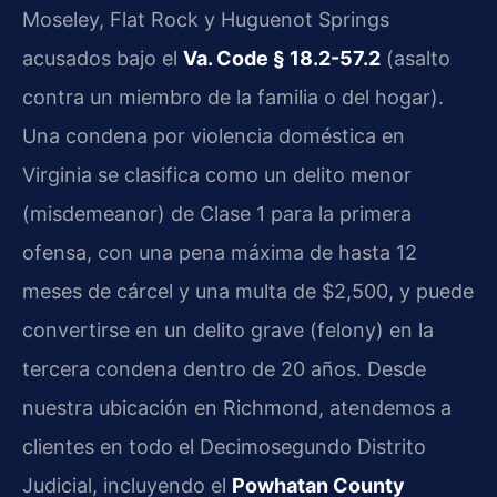
Moseley, Flat Rock y Huguenot Springs
acusados bajo el
Va. Code § 18.2-57.2
(asalto
contra un miembro de la familia o del hogar).
Una condena por violencia doméstica en
Virginia se clasifica como un delito menor
(misdemeanor) de Clase 1 para la primera
ofensa, con una pena máxima de hasta 12
meses de cárcel y una multa de $2,500, y puede
convertirse en un delito grave (felony) en la
tercera condena dentro de 20 años. Desde
nuestra ubicación en Richmond, atendemos a
clientes en todo el Decimosegundo Distrito
Judicial, incluyendo el
Powhatan County