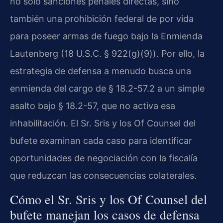
no solo sanciones penales directas, sino
también una prohibición federal de por vida
para poseer armas de fuego bajo la Enmienda
Lautenberg (18 U.S.C. § 922(g)(9)). Por ello, la
estrategia de defensa a menudo busca una
enmienda del cargo de § 18.2-57.2 a un simple
asalto bajo § 18.2-57, que no activa esa
inhabilitación. El Sr. Sris y los Of Counsel del
bufete examinan cada caso para identificar
oportunidades de negociación con la fiscalía
que reduzcan las consecuencias colaterales.
Cómo el Sr. Sris y los Of Counsel del
bufete manejan los casos de defensa