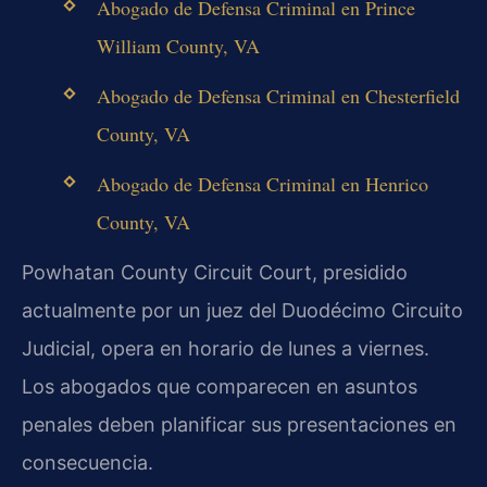
Abogado de Defensa Criminal en Prince
William County, VA
Abogado de Defensa Criminal en Chesterfield
County, VA
Abogado de Defensa Criminal en Henrico
County, VA
Powhatan County Circuit Court, presidido
actualmente por un juez del Duodécimo Circuito
Judicial, opera en horario de lunes a viernes.
Los abogados que comparecen en asuntos
penales deben planificar sus presentaciones en
consecuencia.