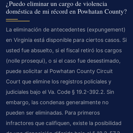
¿Puedo eliminar un cargo de violencia
doméstica de mi récord en Powhatan County?
La eliminación de antecedentes (expungement)
en Virginia está disponible para ciertos casos. Si
usted fue absuelto, si el fiscal retiró los cargos
(nolle prosequi), o si el caso fue desestimado,
puede solicitar al Powhatan County Circuit
Court que elimine los registros policiales y
judiciales bajo el Va. Code § 19.2-392.2. Sin
embargo, las condenas generalmente no
pueden ser eliminadas. Para primeros
infractores que califiquen, existe la posibilidad