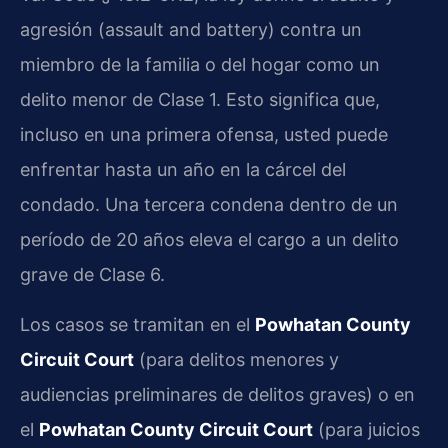
agresión (assault and battery) contra un
miembro de la familia o del hogar como un
delito menor de Clase 1. Esto significa que,
incluso en una primera ofensa, usted puede
enfrentar hasta un año en la cárcel del
condado. Una tercera condena dentro de un
período de 20 años eleva el cargo a un delito
grave de Clase 6.
Los casos se tramitan en el
Powhatan County
Circuit Court
(para delitos menores y
audiencias preliminares de delitos graves) o en
el
Powhatan County Circuit Court
(para juicios