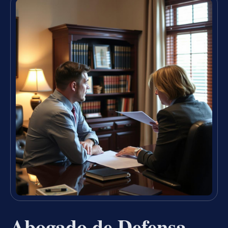
Abogado de Defensa