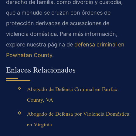
derecho de familia, como divorcio y custodia,
que a menudo se cruzan con órdenes de
protección derivadas de acusaciones de
violencia doméstica. Para más información,
explore nuestra página de
defensa criminal en
Powhatan County
.
Enlaces Relacionados
Abogado de Defensa Criminal en Fairfax
County, VA
Abogado de Defensa por Violencia Doméstica
en Virginia