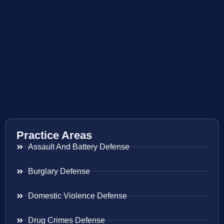
Practice Areas
Assault And Battery Defense
Burglary Defense
Domestic Violence Defense
Drug Crimes Defense