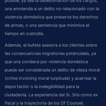
posible, ya sea la desestimación de los cargos,
una enmienda a un delito no relacionado con la
violencia doméstica que preserve los derechos
de armas, o una sentencia que minimice el
tiempo en custodia.
Además, el bufete asesora a los clientes sobre
las consecuencias migratorias potenciales, ya
que una condena por violencia doméstica
puede ser considerada un delito de vileza moral
(crime involving moral turpitude) y acarrear la
deportación o la inelegibilidad para la
ciudadanía. La experiencia del Sr. Sris como ex
fiscal y la trayectoria de los Of Counsel,