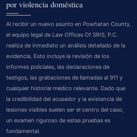
por violencia doméstica
Al recibir un nuevo asunto en Powhatan County,
el equipo legal de Law Offices Of SRIS, P.C.
realiza de inmediato un análisis detallado de la
evidencia. Esto incluye la revisión de los
informes policiales, las declaraciones de
testigos, las grabaciones de llamadas al 911 y
cualquier historial médico relevante. Dado que
la credibilidad del acusador y la existencia de
lesiones visibles suelen ser el centro del caso,
un examen riguroso de estas pruebas es
fundamental.