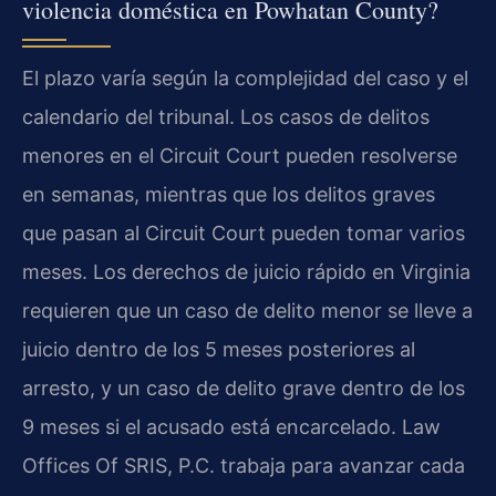
violencia doméstica en Powhatan County?
El plazo varía según la complejidad del caso y el
calendario del tribunal. Los casos de delitos
menores en el Circuit Court pueden resolverse
en semanas, mientras que los delitos graves
que pasan al Circuit Court pueden tomar varios
meses. Los derechos de juicio rápido en Virginia
requieren que un caso de delito menor se lleve a
juicio dentro de los 5 meses posteriores al
arresto, y un caso de delito grave dentro de los
9 meses si el acusado está encarcelado. Law
Offices Of SRIS, P.C. trabaja para avanzar cada