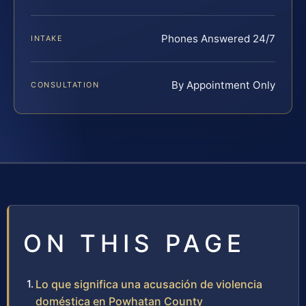
Phones Answered 24/7
INTAKE
By Appointment Only
CONSULTATION
ON THIS PAGE
Lo que significa una acusación de violencia
doméstica en Powhatan County