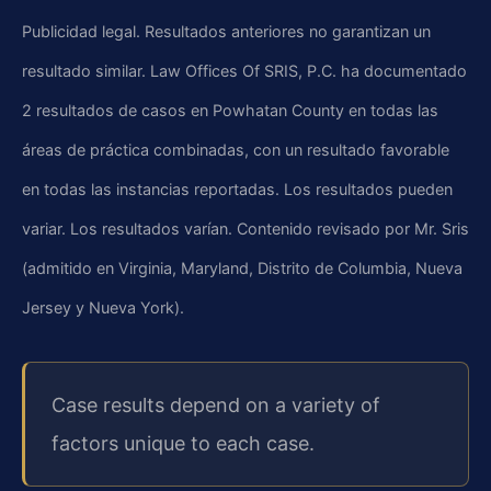
Publicidad legal. Resultados anteriores no garantizan un
resultado similar. Law Offices Of SRIS, P.C. ha documentado
2 resultados de casos en Powhatan County en todas las
áreas de práctica combinadas, con un resultado favorable
en todas las instancias reportadas. Los resultados pueden
variar. Los resultados varían. Contenido revisado por Mr. Sris
(admitido en Virginia, Maryland, Distrito de Columbia, Nueva
Jersey y Nueva York).
Case results depend on a variety of
factors unique to each case.