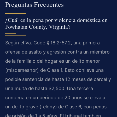
Preguntas Frecuentes
¿Cuál es la pena por violencia doméstica en
Powhatan County, Virginia?
Según el Va. Code § 18.2-57.2, una primera
ofensa de asalto y agresión contra un miembro
de la familia o del hogar es un delito menor
(misdemeanor) de Clase 1. Esto conlleva una
posible sentencia de hasta 12 meses de cárcel y
una multa de hasta $2,500. Una tercera
condena en un período de 20 años se eleva a
un delito grave (felony) de Clase 6, con penas
de prisión de 1 a 5 años. El tribunal también