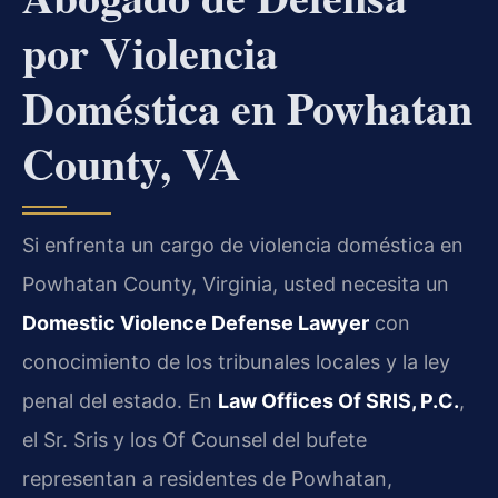
por Violencia
Doméstica en Powhatan
County, VA
Si enfrenta un cargo de violencia doméstica en
Powhatan County, Virginia, usted necesita un
Domestic Violence Defense Lawyer
con
conocimiento de los tribunales locales y la ley
penal del estado. En
Law Offices Of SRIS, P.C.
,
el Sr. Sris y los Of Counsel del bufete
representan a residentes de Powhatan,