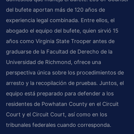
del bufete aportan más de 120 años de
experiencia legal combinada. Entre ellos, el
abogado el equipo del bufete, quien sirvió 15
años como Virginia State Trooper antes de
graduarse de la Facultad de Derecho de la
Universidad de Richmond, ofrece una
perspectiva única sobre los procedimientos de
arresto y la recopilación de pruebas. Juntos, el
equipo está preparado para defender a los
residentes de Powhatan County en el Circuit
Court y el Circuit Court, así como en los
tribunales federales cuando corresponda.