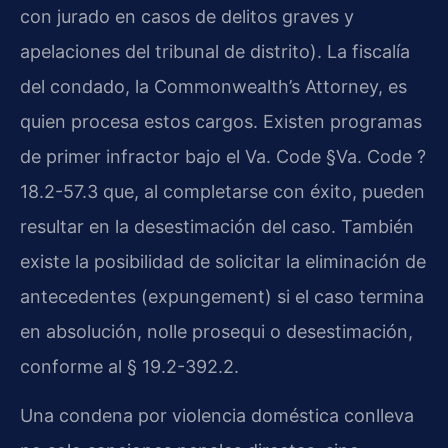
con jurado en casos de delitos graves y
apelaciones del tribunal de distrito). La fiscalía
del condado, la Commonwealth’s Attorney, es
quien procesa estos cargos. Existen programas
de primer infractor bajo el Va. Code §Va. Code ?
18.2-57.3 que, al completarse con éxito, pueden
resultar en la desestimación del caso. También
existe la posibilidad de solicitar la eliminación de
antecedentes (expungement) si el caso termina
en absolución, nolle prosequi o desestimación,
conforme al § 19.2-392.2.
Una condena por violencia doméstica conlleva