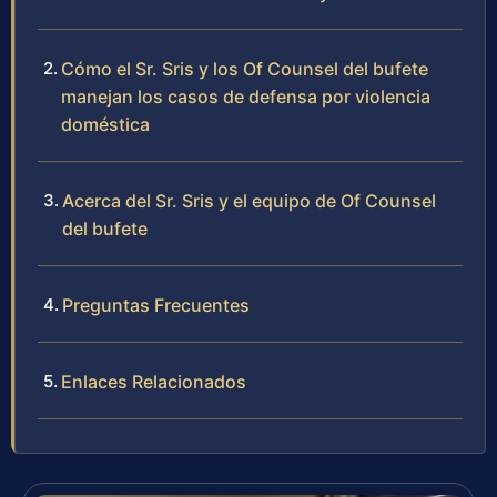
Cómo el Sr. Sris y los Of Counsel del bufete
manejan los casos de defensa por violencia
doméstica
Acerca del Sr. Sris y el equipo de Of Counsel
del bufete
Preguntas Frecuentes
Enlaces Relacionados