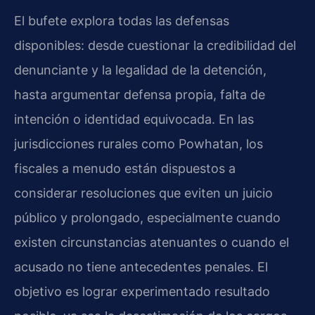
El bufete explora todas las defensas
disponibles: desde cuestionar la credibilidad del
denunciante y la legalidad de la detención,
hasta argumentar defensa propia, falta de
intención o identidad equivocada. En las
jurisdicciones rurales como Powhatan, los
fiscales a menudo están dispuestos a
considerar resoluciones que eviten un juicio
público y prolongado, especialmente cuando
existen circunstancias atenuantes o cuando el
acusado no tiene antecedentes penales. El
objetivo es lograr experimentado resultado