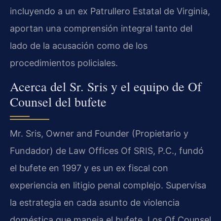
incluyendo a un ex Patrullero Estatal de Virginia,
aportan una comprensión integral tanto del
lado de la acusación como de los
procedimientos policiales.
Acerca del Sr. Sris y el equipo de Of
Counsel del bufete
Mr. Sris, Owner and Founder (Propietario y
Fundador) de Law Offices Of SRIS, P.C., fundó
el bufete en 1997 y es un ex fiscal con
experiencia en litigio penal complejo. Supervisa
la estrategia en cada asunto de violencia
doméstica que maneja el bufete. Los Of Counsel