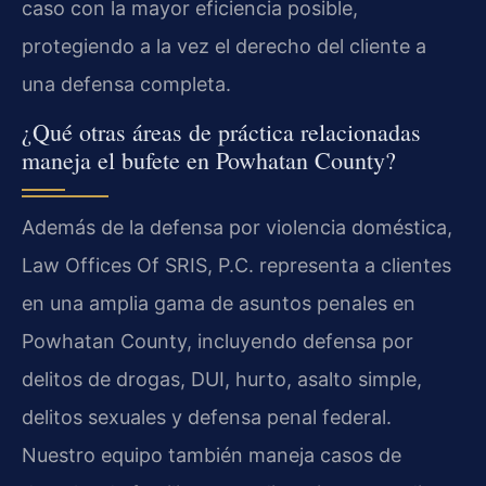
caso con la mayor eficiencia posible,
protegiendo a la vez el derecho del cliente a
una defensa completa.
¿Qué otras áreas de práctica relacionadas
maneja el bufete en Powhatan County?
Además de la defensa por violencia doméstica,
Law Offices Of SRIS, P.C. representa a clientes
en una amplia gama de asuntos penales en
Powhatan County, incluyendo defensa por
delitos de drogas, DUI, hurto, asalto simple,
delitos sexuales y defensa penal federal.
Nuestro equipo también maneja casos de