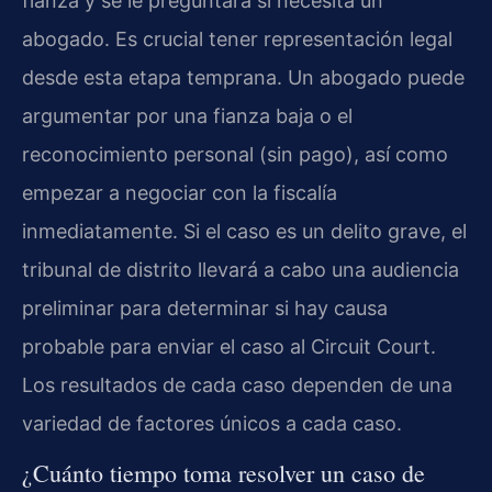
fianza y se le preguntará si necesita un
abogado. Es crucial tener representación legal
desde esta etapa temprana. Un abogado puede
argumentar por una fianza baja o el
reconocimiento personal (sin pago), así como
empezar a negociar con la fiscalía
inmediatamente. Si el caso es un delito grave, el
tribunal de distrito llevará a cabo una audiencia
preliminar para determinar si hay causa
probable para enviar el caso al Circuit Court.
Los resultados de cada caso dependen de una
variedad de factores únicos a cada caso.
¿Cuánto tiempo toma resolver un caso de