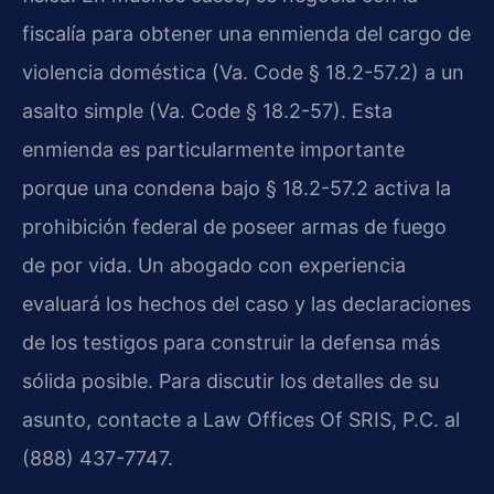
fiscalía para obtener una enmienda del cargo de
violencia doméstica (Va. Code § 18.2-57.2) a un
asalto simple (Va. Code § 18.2-57). Esta
enmienda es particularmente importante
porque una condena bajo § 18.2-57.2 activa la
prohibición federal de poseer armas de fuego
de por vida. Un abogado con experiencia
evaluará los hechos del caso y las declaraciones
de los testigos para construir la defensa más
sólida posible. Para discutir los detalles de su
asunto, contacte a Law Offices Of SRIS, P.C. al
(888) 437-7747.