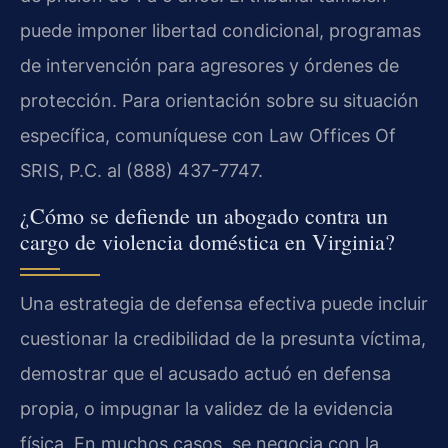
puede imponer libertad condicional, programas
de intervención para agresores y órdenes de
protección. Para orientación sobre su situación
específica, comuníquese con Law Offices Of
SRIS, P.C. al (888) 437-7747.
¿Cómo se defiende un abogado contra un
cargo de violencia doméstica en Virginia?
Una estrategia de defensa efectiva puede incluir
cuestionar la credibilidad de la presunta víctima,
demostrar que el acusado actuó en defensa
propia, o impugnar la validez de la evidencia
física. En muchos casos, se negocia con la