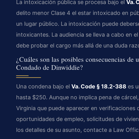
La intoxicación pública se procesa bajo el
Va. 
delito menor Clase 4 el estar intoxicado en pú
un lugar público. La intoxicación puede deberse
intoxicantes. La audiencia se lleva a cabo en e
debe probar el cargo más allá de una duda raz
¿Cuáles son las posibles consecuencias de u
Condado de Dinwiddie?
Una condena bajo el
Va. Code § 18.2-388
es u
hasta $250. Aunque no implica pena de cárcel
Virginia que puede aparecer en verificaciones 
oportunidades de empleo, solicitudes de viviend
los detalles de su asunto, contacte a Law Offic