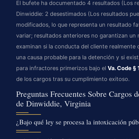
El bufete ha documentado 4 resultados (Los re
Dinwiddie: 2 desestimados (Los resultados pued
modificados, lo que representa un resultado f
variar; resultados anteriores no garantizan un 
examinan si la conducta del cliente realmente 
una causa probable para la detención y si exi
para infractores primerizos bajo el
Va. Code § 
de los cargos tras su cumplimiento exitoso.
Preguntas Frecuentes Sobre Cargos d
de Dinwiddie, Virginia
¿Bajo qué ley se procesa la intoxicación púb