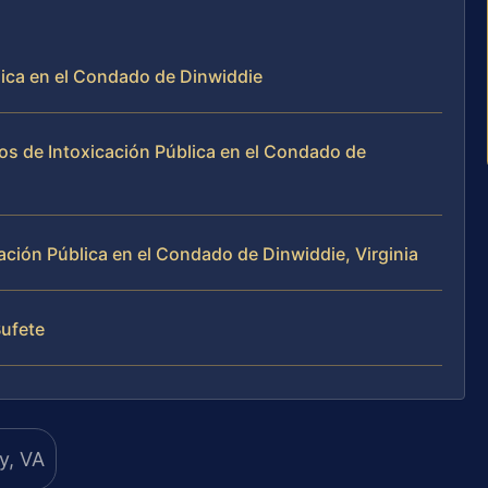
lica en el Condado de Dinwiddie
os de Intoxicación Pública en el Condado de
ción Pública en el Condado de Dinwiddie, Virginia
Bufete