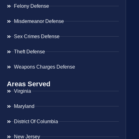
Felony Defense
Misdemeanor Defense
Sex Crimes Defense
Theft Defense
Weapons Charges Defense
Areas Served
Virginia
Maryland
District Of Columbia
New Jersey