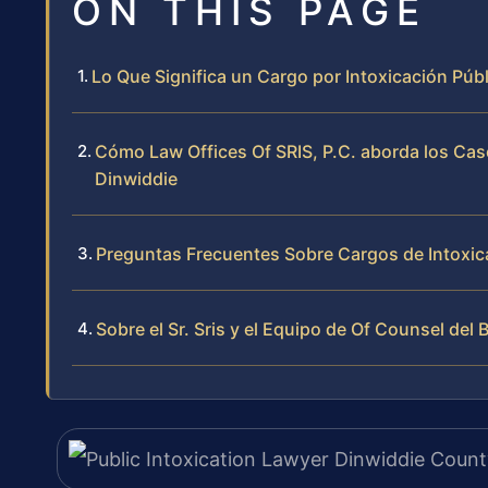
ON THIS PAGE
Lo Que Significa un Cargo por Intoxicación Púb
Cómo Law Offices Of SRIS, P.C. aborda los Cas
Dinwiddie
Preguntas Frecuentes Sobre Cargos de Intoxica
Sobre el Sr. Sris y el Equipo de Of Counsel del 