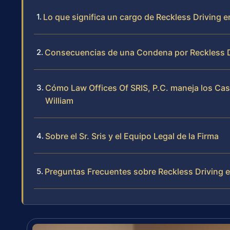
Lo que significa un cargo de Reckless Driving 
Consecuencias de una Condena por Reckless Dr
Cómo Law Offices Of SRIS, P.C. maneja los Cas
William
Sobre el Sr. Sris y el Equipo Legal de la Firma
Preguntas Frecuentes sobre Reckless Driving e