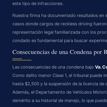
este tipo de infracciones.
Nuestra firma ha documentado resultados en el
casos donde cargos de reckless driving fueron
representación legal familiarizada con los proce
condado es fundamental para buscar experimen
Consecuencias de una Condena por Re
Las consecuencias de una condena bajo
Va. C
Como delito menor Clase 1, el tribunal puede 
hasta $2,500 y la suspensión de la licencia de
Además, el Departamento de Vehículos Motoriz
demérito a su historial de manejo, lo que pued