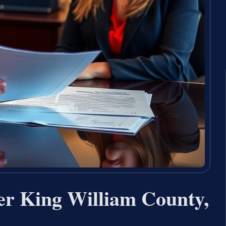
er King William County,