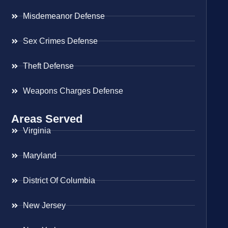
Misdemeanor Defense
Sex Crimes Defense
Theft Defense
Weapons Charges Defense
Areas Served
Virginia
Maryland
District Of Columbia
New Jersey