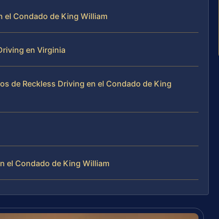
en el Condado de King William
iving en Virginia
os de Reckless Driving en el Condado de King
n el Condado de King William