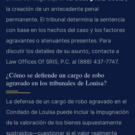
la creación de un antecedente penal
permanente. El tribunal determina la sentencia
con base en los hechos del caso y los factores
agravantes o atenuantes presentes. Para
discutir los detalles de su asunto, contacte a
Law Offices Of SRIS, P.C. al (888) 437-7747.
¿Cómo se defiende un cargo de robo
agravado en los tribunales de Louisa?
La defensa de un cargo de robo agravado en el
Condado de Louisa puede incluir la impugnación
de la valoración de los bienes supuestamente
sustraídos—cuestionar si el valor realmente