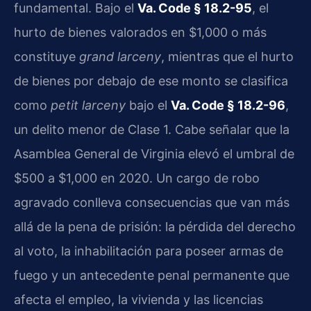
fundamental. Bajo el
Va. Code § 18.2-95
, el
hurto de bienes valorados en $1,000 o más
constituye
grand larceny
, mientras que el hurto
de bienes por debajo de ese monto se clasifica
como
petit larceny
bajo el
Va. Code § 18.2-96
,
un delito menor de Clase 1. Cabe señalar que la
Asamblea General de Virginia elevó el umbral de
$500 a $1,000 en 2020. Un cargo de robo
agravado conlleva consecuencias que van más
allá de la pena de prisión: la pérdida del derecho
al voto, la inhabilitación para poseer armas de
fuego y un antecedente penal permanente que
afecta el empleo, la vivienda y las licencias