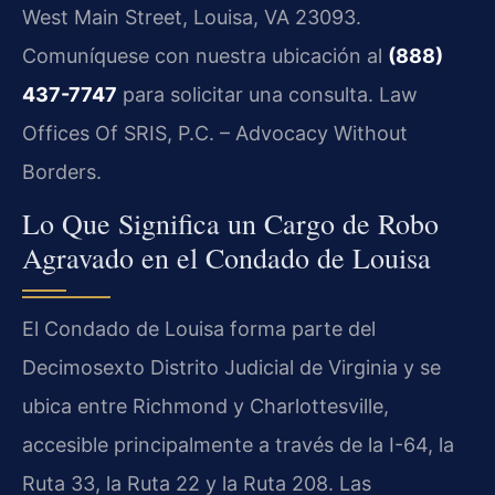
West Main Street, Louisa, VA 23093.
Comuníquese con nuestra ubicación al
(888)
437-7747
para solicitar una consulta. Law
Offices Of SRIS, P.C. – Advocacy Without
Borders.
Lo Que Significa un Cargo de Robo
Agravado en el Condado de Louisa
El Condado de Louisa forma parte del
Decimosexto Distrito Judicial de Virginia y se
ubica entre Richmond y Charlottesville,
accesible principalmente a través de la I-64, la
Ruta 33, la Ruta 22 y la Ruta 208. Las