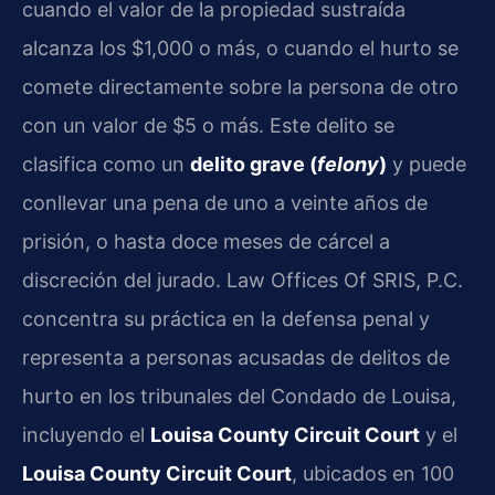
cuando el valor de la propiedad sustraída
alcanza los $1,000 o más, o cuando el hurto se
comete directamente sobre la persona de otro
con un valor de $5 o más. Este delito se
clasifica como un
delito grave (
felony
)
y puede
conllevar una pena de uno a veinte años de
prisión, o hasta doce meses de cárcel a
discreción del jurado. Law Offices Of SRIS, P.C.
concentra su práctica en la defensa penal y
representa a personas acusadas de delitos de
hurto en los tribunales del Condado de Louisa,
incluyendo el
Louisa County Circuit Court
y el
Louisa County Circuit Court
, ubicados en 100