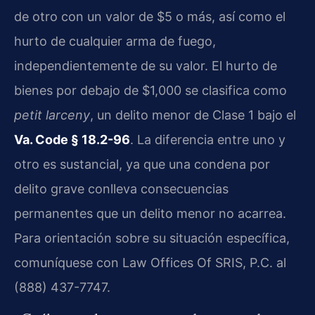
de otro con un valor de $5 o más, así como el
hurto de cualquier arma de fuego,
independientemente de su valor. El hurto de
bienes por debajo de $1,000 se clasifica como
petit larceny
, un delito menor de Clase 1 bajo el
Va. Code § 18.2-96
. La diferencia entre uno y
otro es sustancial, ya que una condena por
delito grave conlleva consecuencias
permanentes que un delito menor no acarrea.
Para orientación sobre su situación específica,
comuníquese con Law Offices Of SRIS, P.C. al
(888) 437-7747.