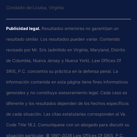
Condado de Louisa, Virginia.
Publicidad legal.
Resultados anteriores no garantizan un
resultado similar. Los resultados pueden variar. Contenido
revisado por Mr. Sris (admitido en Virginia, Maryland, Distrito
de Columbia, Nueva Jersey y Nueva York). Law Offices Of
SRIS, P.C. concentra su práctica en la defensa penal. La
información contenida en esta página tiene fines informativos
generales y no constituye asesoramiento legal. Cada caso es
diferente y los resultados dependen de los hechos específicos
de cada situación. Las citas estatutarias corresponden al Va.
Code Title 18.2. Comuníquese con un abogado para discutir su
situación particular. © 1997-2026 Law Offices Of SRIS, P.C.