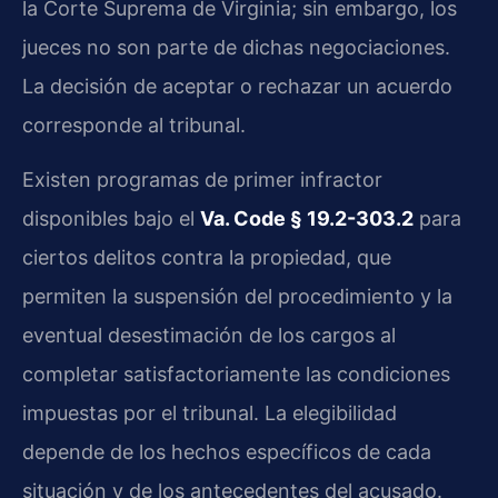
la Corte Suprema de Virginia; sin embargo, los
jueces no son parte de dichas negociaciones.
La decisión de aceptar o rechazar un acuerdo
corresponde al tribunal.
Existen programas de primer infractor
disponibles bajo el
Va. Code § 19.2-303.2
para
ciertos delitos contra la propiedad, que
permiten la suspensión del procedimiento y la
eventual desestimación de los cargos al
completar satisfactoriamente las condiciones
impuestas por el tribunal. La elegibilidad
depende de los hechos específicos de cada
situación y de los antecedentes del acusado.