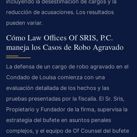
incluyendo la desestimación de cargos y la
reducción de acusaciones. Los resultados
pueden variar.
Cómo Law Offices Of SRIS, P.C.
maneja los Casos de Robo Agravado
La defensa de un cargo de robo agravado en el
Condado de Louisa comienza con una
evaluación detallada de los hechos y las
pruebas presentadas por la fiscalía. El Sr. Sris,
Propietario y Fundador de la firma, supervisa la
estrategia del bufete en asuntos penales
complejos, y el equipo de Of Counsel del bufete