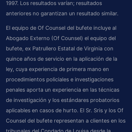
1997. Los resultados varían; resultados
anteriores no garantizan un resultado similar.
El equipo de Of Counsel del bufete incluye al
Abogado Externo (Of Counsel) el equipo del
bufete, ex Patrullero Estatal de Virginia con
quince años de servicio en la aplicación de la
ley, cuya experiencia de primera mano en
procedimientos policiales e investigaciones
penales aporta un experiencia en las técnicas
de investigación y los estándares probatorios
aplicables en casos de hurto. El Sr. Sris y los Of
Counsel del bufete representan a clientes en los
tribunales del Condado de Louisa desde la