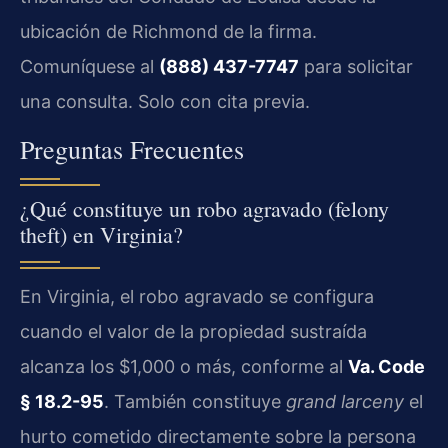
ubicación de Richmond de la firma.
Comuníquese al
(888) 437-7747
para solicitar
una consulta. Solo con cita previa.
Preguntas Frecuentes
¿Qué constituye un robo agravado (felony
theft) en Virginia?
En Virginia, el robo agravado se configura
cuando el valor de la propiedad sustraída
alcanza los $1,000 o más, conforme al
Va. Code
§ 18.2-95
. También constituye
grand larceny
el
hurto cometido directamente sobre la persona