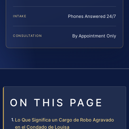
Phones Answered 24/7
INTAKE
By Appointment Only
CONSULTATION
ON THIS PAGE
Lo Que Significa un Cargo de Robo Agravado
en el Condado de Louisa