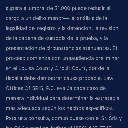
supera el umbral de $1,000 puede reducir el
cargo a un delito menor—, el análisis de la
legalidad del registro y la detención, la revisión
de la cadena de custodia de la prueba, y la
presentación de circunstancias atenuantes. El
proceso comienza con unaaudiencia preliminar
en el Louisa County Circuit Court, donde la
fiscalía debe demostrar causa probable. Law
Offices Of SRIS, P.C. evalúa cada caso de
manera individual para determinar la estrategia
más adecuada según los hechos específicos.
Para una consulta, comuníquese con el Sr. Sris y