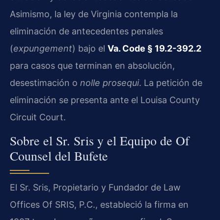
Asimismo, la ley de Virginia contempla la
eliminación de antecedentes penales
(
expungement
) bajo el
Va. Code § 19.2-392.2
para casos que terminan en absolución,
desestimación o
nolle prosequi
. La petición de
eliminación se presenta ante el Louisa County
Circuit Court.
Sobre el Sr. Sris y el Equipo de Of
Counsel del Bufete
El Sr. Sris, Propietario y Fundador de Law
Offices Of SRIS, P.C., estableció la firma en