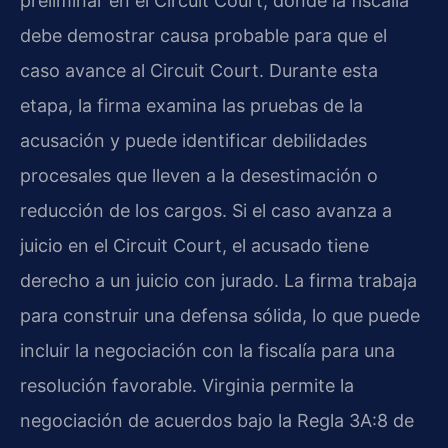
preliminar en el Circuit Court, donde la fiscalía
debe demostrar causa probable para que el
caso avance al Circuit Court. Durante esta
etapa, la firma examina las pruebas de la
acusación y puede identificar debilidades
procesales que lleven a la desestimación o
reducción de los cargos. Si el caso avanza a
juicio en el Circuit Court, el acusado tiene
derecho a un juicio con jurado. La firma trabaja
para construir una defensa sólida, lo que puede
incluir la negociación con la fiscalía para una
resolución favorable. Virginia permite la
negociación de acuerdos bajo la Regla 3A:8 de