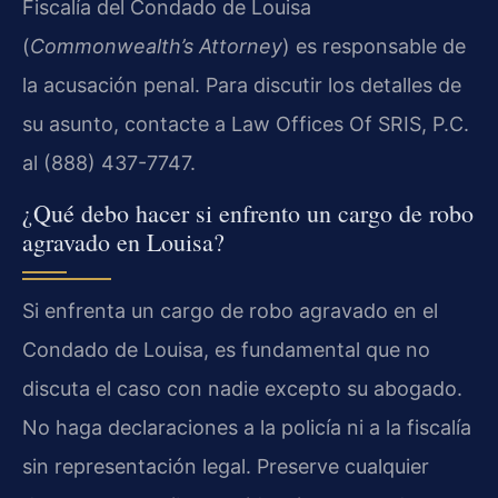
Fiscalía del Condado de Louisa
(
Commonwealth’s Attorney
) es responsable de
la acusación penal. Para discutir los detalles de
su asunto, contacte a Law Offices Of SRIS, P.C.
al (888) 437-7747.
¿Qué debo hacer si enfrento un cargo de robo
agravado en Louisa?
Si enfrenta un cargo de robo agravado en el
Condado de Louisa, es fundamental que no
discuta el caso con nadie excepto su abogado.
No haga declaraciones a la policía ni a la fiscalía
sin representación legal. Preserve cualquier