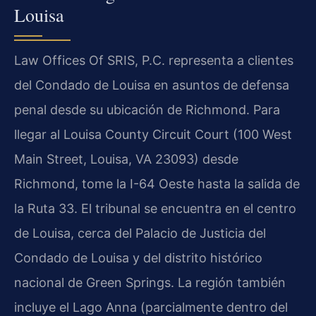
Louisa
Law Offices Of SRIS, P.C. representa a clientes
del Condado de Louisa en asuntos de defensa
penal desde su ubicación de Richmond. Para
llegar al Louisa County Circuit Court (100 West
Main Street, Louisa, VA 23093) desde
Richmond, tome la I-64 Oeste hasta la salida de
la Ruta 33. El tribunal se encuentra en el centro
de Louisa, cerca del Palacio de Justicia del
Condado de Louisa y del distrito histórico
nacional de Green Springs. La región también
incluye el Lago Anna (parcialmente dentro del