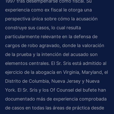
1997 tras desempeñarse como fiscal. Su
experiencia como ex fiscal le otorga una
perspectiva única sobre cómo la acusación
construye sus casos, lo cual resulta
particularmente relevante en la defensa de
cargos de robo agravado, donde la valoración
de la prueba y la intención del acusado son
elementos centrales. El Sr. Sris está admitido al
ejercicio de la abogacía en Virginia, Maryland, el
Distrito de Columbia, Nueva Jersey y Nueva
York. El Sr. Sris y los Of Counsel del bufete han
documentado más de experiencia comprobada
de casos en todas las áreas de práctica desde