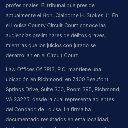
profesionales. El tribunal que preside
actualmente el Hon. Claiborne H. Stokes Jr. En
el Louisa County Circuit Court conoce las
audiencias preliminares de delitos graves,
mientras que los juicios con jurado se
desarrollan en el Circuit Court.
Law Offices Of SRIS, P.C. mantiene una
ubicación en Richmond, en 7400 Beaufont
Springs Drive, Suite 300, Room 395, Richmond,
VA 23225, desde la cual representa aclientes
del Condado de Louisa. La firma ha
documentado resultados en esta localidad,