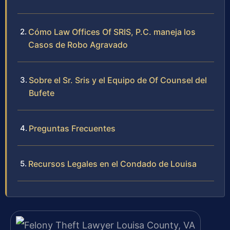
Cómo Law Offices Of SRIS, P.C. maneja los
Casos de Robo Agravado
Sobre el Sr. Sris y el Equipo de Of Counsel del
Bufete
Preguntas Frecuentes
Recursos Legales en el Condado de Louisa