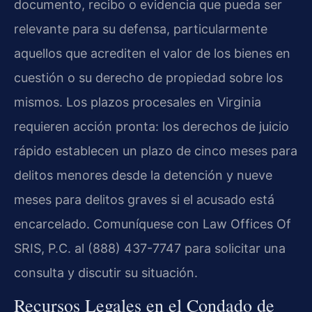
documento, recibo o evidencia que pueda ser
relevante para su defensa, particularmente
aquellos que acrediten el valor de los bienes en
cuestión o su derecho de propiedad sobre los
mismos. Los plazos procesales en Virginia
requieren acción pronta: los derechos de juicio
rápido establecen un plazo de cinco meses para
delitos menores desde la detención y nueve
meses para delitos graves si el acusado está
encarcelado. Comuníquese con Law Offices Of
SRIS, P.C. al (888) 437-7747 para solicitar una
consulta y discutir su situación.
Recursos Legales en el Condado de