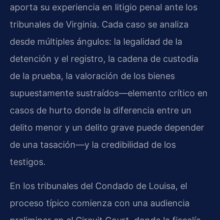
aporta su experiencia en litigio penal ante los
tribunales de Virginia. Cada caso se analiza
desde múltiples ángulos: la legalidad de la
detención y el registro, la cadena de custodia
de la prueba, la valoración de los bienes
supuestamente sustraídos—elemento crítico en
casos de hurto donde la diferencia entre un
delito menor y un delito grave puede depender
de una tasación—y la credibilidad de los
testigos.
En los tribunales del Condado de Louisa, el
proceso típico comienza con una audiencia