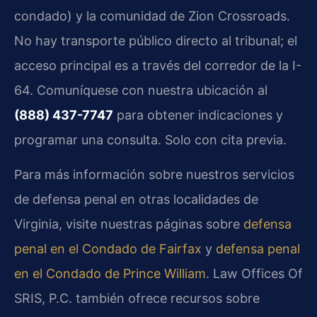
condado) y la comunidad de Zion Crossroads.
No hay transporte público directo al tribunal; el
acceso principal es a través del corredor de la I-
64. Comuníquese con nuestra ubicación al
(888) 437-7747
para obtener indicaciones y
programar una consulta. Solo con cita previa.
Para más información sobre nuestros servicios
de defensa penal en otras localidades de
Virginia, visite nuestras páginas sobre
defensa
penal en el Condado de Fairfax
y
defensa penal
en el Condado de Prince William
. Law Offices Of
SRIS, P.C. también ofrece recursos sobre