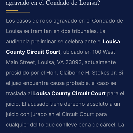
agravado en el Condado de Louisa?
Los casos de robo agravado en el Condado de
Louisa se tramitan en dos tribunales. La
audiencia preliminar se celebra ante el
Louisa
County Circuit Court
, ubicado en 100 West
Main Street, Louisa, VA 23093, actualmente
presidido por el Hon. Claiborne H. Stokes Jr. Si
el juez encuentra causa probable, el caso se
traslada al
Louisa County Circuit Court
para el
juicio. El acusado tiene derecho absoluto a un
juicio con jurado en el Circuit Court para
cualquier delito que conlleve pena de cárcel. La