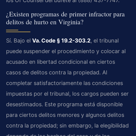
los Of Counsel del bufete al (888) 437-7747.
¿Existen programas de primer infractor para
delitos de hurto en Virginia?
Sí. Bajo el
Va. Code § 19.2-303.2
, el tribunal
puede suspender el procedimiento y colocar al
acusado en libertad condicional en ciertos
casos de delitos contra la propiedad. Al
completar satisfactoriamente las condiciones
impuestas por el tribunal, los cargos pueden ser
desestimados. Este programa está disponible
para ciertos delitos menores y algunos delitos
contra la propiedad; sin embargo, la elegibilidad