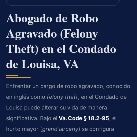
Abogado de Robo
Agravado (Felony
Theft) en el Condado
de Louisa, VA
Enfrentar un cargo de robo agravado, conocido
en inglés como
felony theft
, en el Condado de
Louisa puede alterar su vida de manera
significativa. Bajo el
Va. Code § 18.2-95
, el
hurto mayor (
grand larceny
) se configura