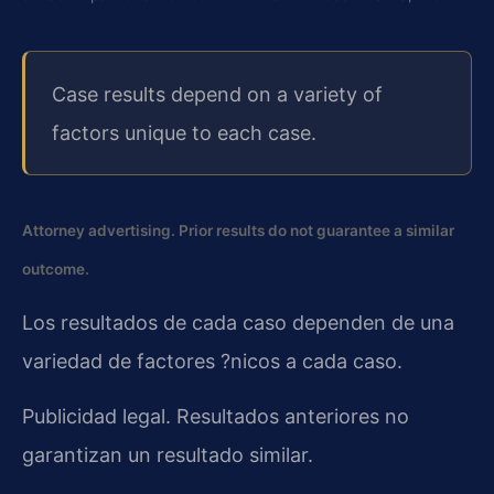
Case results depend on a variety of
factors unique to each case.
Attorney advertising. Prior results do not guarantee a similar
outcome.
Los resultados de cada caso dependen de una
variedad de factores ?nicos a cada caso.
Publicidad legal. Resultados anteriores no
garantizan un resultado similar.