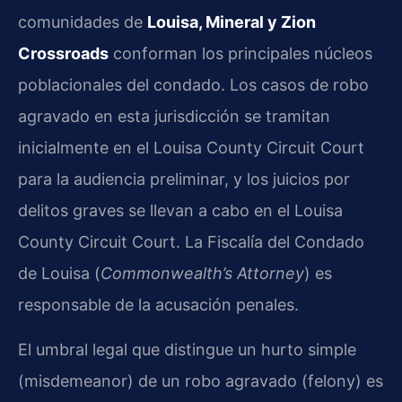
comunidades de
Louisa, Mineral y Zion
Crossroads
conforman los principales núcleos
poblacionales del condado. Los casos de robo
agravado en esta jurisdicción se tramitan
inicialmente en el Louisa County Circuit Court
para la audiencia preliminar, y los juicios por
delitos graves se llevan a cabo en el Louisa
County Circuit Court. La Fiscalía del Condado
de Louisa (
Commonwealth’s Attorney
) es
responsable de la acusación penales.
El umbral legal que distingue un hurto simple
(misdemeanor) de un robo agravado (felony) es