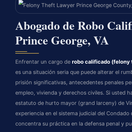
Abogado de Robo Calif
Prince George, VA
Enfrentar un cargo de
robo calificado (felony 
es una situación seria que puede alterar el ru
prisión significativas, antecedentes penales 
empleo, vivienda y derechos civiles. Si usted h
estatuto de hurto mayor (grand larceny) de Vi
experiencia en el sistema judicial del Condado
concentra su práctica en la defensa penal y p