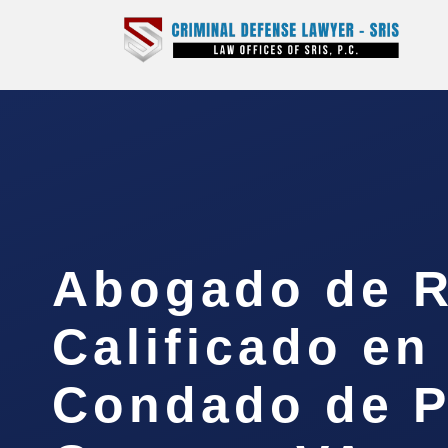
Abogado de 
Calificado en 
Condado de P