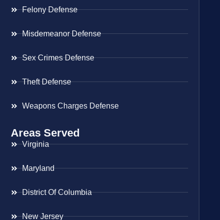
Felony Defense
Misdemeanor Defense
Sex Crimes Defense
Theft Defense
Weapons Charges Defense
Areas Served
Virginia
Maryland
District Of Columbia
New Jersey