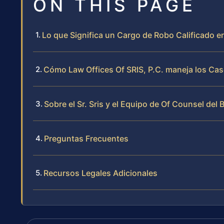
ON THIS PAGE
Lo que Significa un Cargo de Robo Calificado 
Cómo Law Offices Of SRIS, P.C. maneja los Cas
Sobre el Sr. Sris y el Equipo de Of Counsel del 
Preguntas Frecuentes
Recursos Legales Adicionales