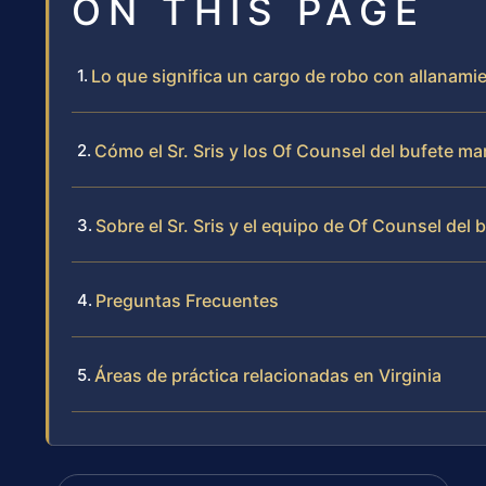
ON THIS PAGE
Lo que significa un cargo de robo con allanam
Cómo el Sr. Sris y los Of Counsel del bufete m
Sobre el Sr. Sris y el equipo de Of Counsel del 
Preguntas Frecuentes
Áreas de práctica relacionadas en Virginia