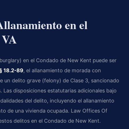
llanamiento en el
 VA
(burglary) en el Condado de New Kent puede ser
§ 18.2-89
, el allanamiento de morada con
e un delito grave (felony) de Clase 3, sancionado
. Las disposiciones estatutarias adicionales bajo
alidades del delito, incluyendo el allanamiento
nto de una vivienda ocupada. Law Offices Of
estos delitos en el Condado de New Kent.