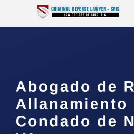
Abogado de 
Allanamiento 
Condado de N