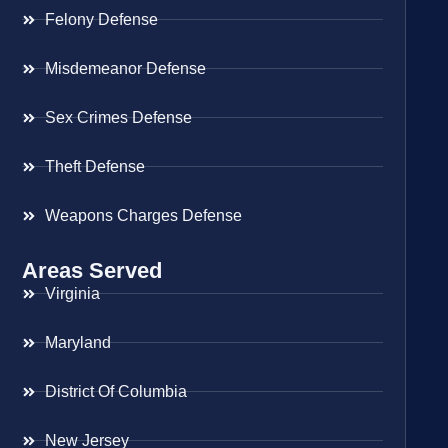
Felony Defense
Misdemeanor Defense
Sex Crimes Defense
Theft Defense
Weapons Charges Defense
Areas Served
Virginia
Maryland
District Of Columbia
New Jersey