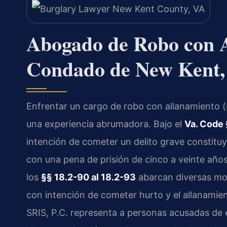
Abogado de Robo con A
Condado de New Kent,
Enfrentar un cargo de robo con allanamiento 
una experiencia abrumadora. Bajo el
Va. Code 
intención de cometer un delito grave constituy
con una pena de prisión de cinco a veinte años
los
§§ 18.2-90 al 18.2-93
abarcan diversas mod
con intención de cometer hurto y el allanamie
SRIS, P.C. representa a personas acusadas de 