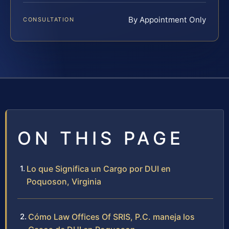
By Appointment Only
CONSULTATION
ON THIS PAGE
Lo que Significa un Cargo por DUI en
Poquoson, Virginia
Cómo Law Offices Of SRIS, P.C. maneja los