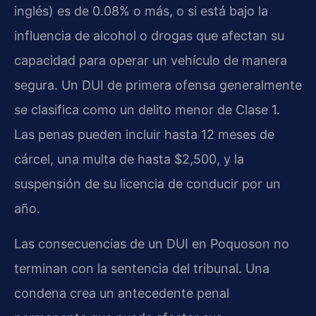
inglés) es de 0.08% o más, o si está bajo la
influencia de alcohol o drogas que afectan su
capacidad para operar un vehículo de manera
segura. Un DUI de primera ofensa generalmente
se clasifica como un delito menor de Clase 1.
Las penas pueden incluir hasta 12 meses de
cárcel, una multa de hasta $2,500, y la
suspensión de su licencia de conducir por un
año.
Las consecuencias de un DUI en Poquoson no
terminan con la sentencia del tribunal. Una
condena crea un antecedente penal