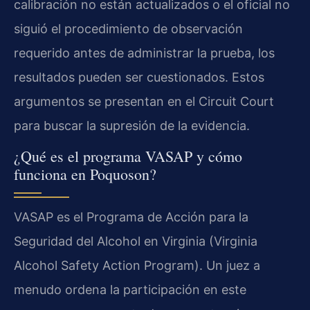
calibración no están actualizados o el oficial no
siguió el procedimiento de observación
requerido antes de administrar la prueba, los
resultados pueden ser cuestionados. Estos
argumentos se presentan en el Circuit Court
para buscar la supresión de la evidencia.
¿Qué es el programa VASAP y cómo
funciona en Poquoson?
VASAP es el Programa de Acción para la
Seguridad del Alcohol en Virginia (Virginia
Alcohol Safety Action Program). Un juez a
menudo ordena la participación en este