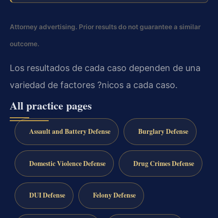
Attorney advertising. Prior results do not guarantee a similar
outcome.
Los resultados de cada caso dependen de una
variedad de factores ?nicos a cada caso.
All practice pages
Assault and Battery Defense
Burglary Defense
Domestic Violence Defense
Drug Crimes Defense
DUI Defense
Felony Defense