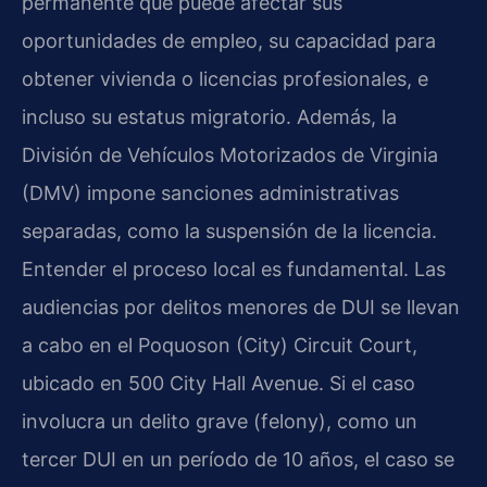
permanente que puede afectar sus
oportunidades de empleo, su capacidad para
obtener vivienda o licencias profesionales, e
incluso su estatus migratorio. Además, la
División de Vehículos Motorizados de Virginia
(DMV) impone sanciones administrativas
separadas, como la suspensión de la licencia.
Entender el proceso local es fundamental. Las
audiencias por delitos menores de DUI se llevan
a cabo en el Poquoson (City) Circuit Court,
ubicado en 500 City Hall Avenue. Si el caso
involucra un delito grave (felony), como un
tercer DUI en un período de 10 años, el caso se