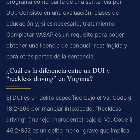
programa como parte de una sentencia por
DUI. Consiste en una evaluación, clases de
educación y, si es necesario, tratamiento.
Completar VASAP es un requisito para poder
obtener una licencia de conducir restringida y
para otras partes de la sentencia.
¿Cuál es la diferencia entre un DUI y
“reckless driving” en Virginia?
El DUI es un delito específico bajo el Va. Code §
18.2-266 por manejar intoxicado. “Reckless
driving” (manejo imprudente) bajo el Va. Code §
46.2-852 es un delito menor grave que implica