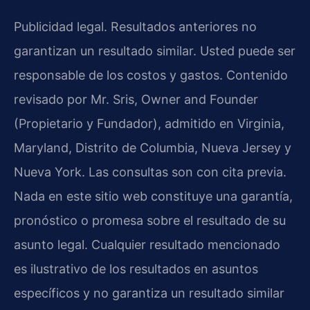
Publicidad legal. Resultados anteriores no
garantizan un resultado similar. Usted puede ser
responsable de los costos y gastos. Contenido
revisado por Mr. Sris, Owner and Founder
(Propietario y Fundador), admitido en Virginia,
Maryland, Distrito de Columbia, Nueva Jersey y
Nueva York. Las consultas son con cita previa.
Nada en este sitio web constituye una garantía,
pronóstico o promesa sobre el resultado de su
asunto legal. Cualquier resultado mencionado
es ilustrativo de los resultados en asuntos
específicos y no garantiza un resultado similar