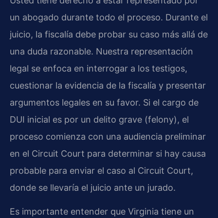
Usted tiene derecho a estar representado por
un abogado durante todo el proceso. Durante el
juicio, la fiscalía debe probar su caso más allá de
una duda razonable. Nuestra representación
legal se enfoca en interrogar a los testigos,
cuestionar la evidencia de la fiscalía y presentar
argumentos legales en su favor. Si el cargo de
DUI inicial es por un delito grave (felony), el
proceso comienza con una audiencia preliminar
en el Circuit Court para determinar si hay causa
probable para enviar el caso al Circuit Court,
donde se llevaría el juicio ante un jurado.
Es importante entender que Virginia tiene un