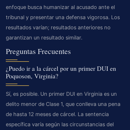
enfoque busca humanizar al acusado ante el
tribunal y presentar una defensa vigorosa. Los
resultados varían; resultados anteriores no
garantizan un resultado similar.
Preguntas Frecuentes
¿Puedo ir a la cárcel por un primer DUI en
Poquoson, Virginia?
Sí, es posible. Un primer DUI en Virginia es un
delito menor de Clase 1, que conlleva una pena
de hasta 12 meses de cárcel. La sentencia
específica varía según las circunstancias del