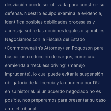
desviación puede ser utilizada para construir su
defensa. Nuestro equipo examina la evidencia,
identifica posibles debilidades procesales y
aconseja sobre las opciones legales disponibles.
Negociamos con la Fiscalía del Estado
(Commonwealth’s Attorney) en Poquoson para
buscar una reducción de cargos, como una
enmienda a “reckless driving” (manejo
imprudente), lo cual puede evitar la suspensión
obligatoria de la licencia y la condena por DUI
en su historial. Si un acuerdo negociado no es
posible, nos preparamos para presentar su caso
ante el tribunal.