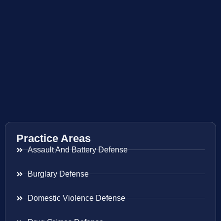
Practice Areas
Assault And Battery Defense
Burglary Defense
Domestic Violence Defense