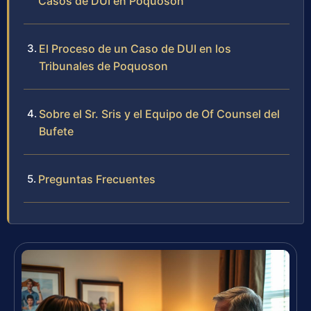
Casos de DUI en Poquoson
El Proceso de un Caso de DUI en los
Tribunales de Poquoson
Sobre el Sr. Sris y el Equipo de Of Counsel del
Bufete
Preguntas Frecuentes