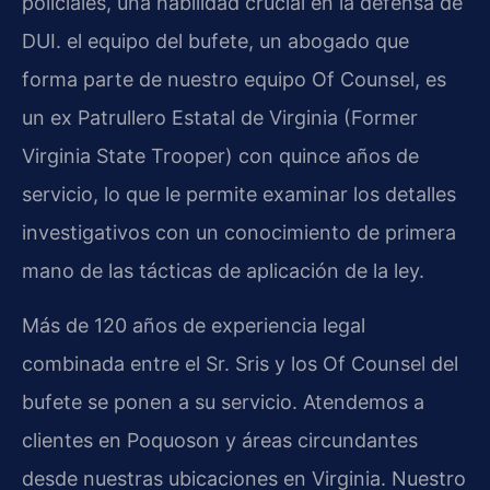
policiales, una habilidad crucial en la defensa de
DUI. el equipo del bufete, un abogado que
forma parte de nuestro equipo Of Counsel, es
un ex Patrullero Estatal de Virginia (Former
Virginia State Trooper) con quince años de
servicio, lo que le permite examinar los detalles
investigativos con un conocimiento de primera
mano de las tácticas de aplicación de la ley.
Más de 120 años de experiencia legal
combinada entre el Sr. Sris y los Of Counsel del
bufete se ponen a su servicio. Atendemos a
clientes en Poquoson y áreas circundantes
desde nuestras ubicaciones en Virginia. Nuestro