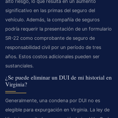
alto riesgo, lo que resulta en un aumento
significativo en las primas del seguro del
vehículo. Además, la compañía de seguros
podría requerir la presentación de un formulario
SR-22 como comprobante de seguro de
responsabilidad civil por un período de tres
años. Estos costos adicionales pueden ser
sustanciales.
¿Se puede eliminar un DUI de mi historial en
Virginia?
Generalmente, una condena por DUI no es
elegible para expurgación en Virginia. La ley de