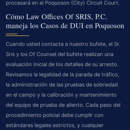
procesará en el Poquoson (City) Circuit Court.
Cómo Law Offices Of SRIS, P.C.
maneja los Casos de DUI en Poquoson
Cuando usted contacta a nuestro bufete, el Sr.
Sris y los Of Counsel del bufete realizan una
evaluación inicial de los detalles de su arresto.
Revisamos la legalidad de la parada de tráfico,
la administración de las pruebas de sobriedad
en el campo y la calibración y mantenimiento
del equipo de prueba de aliento. Cada paso del
procedimiento policial debe cumplir con
estándares legales estrictos, y cualquier