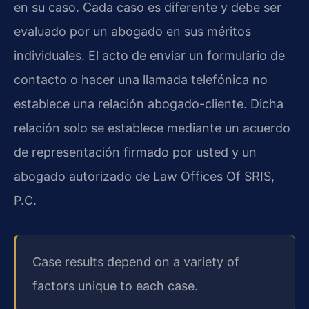
en su caso. Cada caso es diferente y debe ser
evaluado por un abogado en sus méritos
individuales. El acto de enviar un formulario de
contacto o hacer una llamada telefónica no
establece una relación abogado-cliente. Dicha
relación solo se establece mediante un acuerdo
de representación firmado por usted y un
abogado autorizado de Law Offices Of SRIS,
P.C.
Case results depend on a variety of
factors unique to each case.