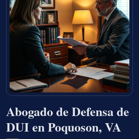
Abogado de Defensa de
DUI en Poquoson, VA