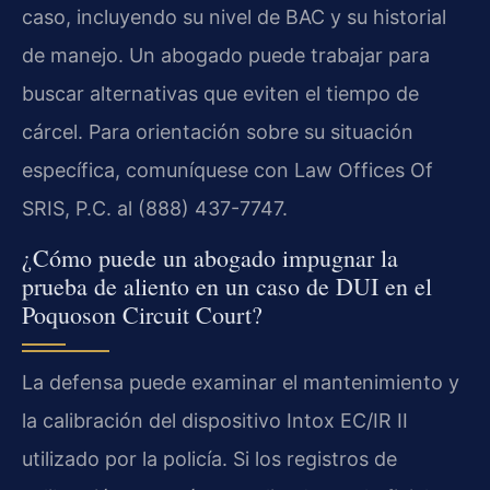
caso, incluyendo su nivel de BAC y su historial
de manejo. Un abogado puede trabajar para
buscar alternativas que eviten el tiempo de
cárcel. Para orientación sobre su situación
específica, comuníquese con Law Offices Of
SRIS, P.C. al (888) 437-7747.
¿Cómo puede un abogado impugnar la
prueba de aliento en un caso de DUI en el
Poquoson Circuit Court?
La defensa puede examinar el mantenimiento y
la calibración del dispositivo Intox EC/IR II
utilizado por la policía. Si los registros de