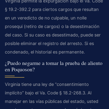
Virginia permite la expurgación bajo el Va. Code
§ 19.2-392.2 para ciertos cargos que resultan
en un veredicto de no culpable, un nolle
prosequi (retiro de cargos) o la desestimación
del caso. Si su caso es desestimado, puede ser
posible eliminar el registro del arresto. Si es
condenado, el historial es permanente.
¿Puedo negarme a tomar la prueba de aliento
en Poquoson?
Virginia tiene una ley de “consentimiento
implícito” bajo el Va. Code § 18.2-268.3. Al
manejar en las vías públicas del estado, usted