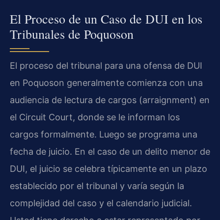
El Proceso de un Caso de DUI en los
Tribunales de Poquoson
El proceso del tribunal para una ofensa de DUI
en Poquoson generalmente comienza con una
audiencia de lectura de cargos (arraignment) en
el Circuit Court, donde se le informan los
cargos formalmente. Luego se programa una
fecha de juicio. En el caso de un delito menor de
DUI, el juicio se celebra típicamente en un plazo
establecido por el tribunal y varía según la
complejidad del caso y el calendario judicial.