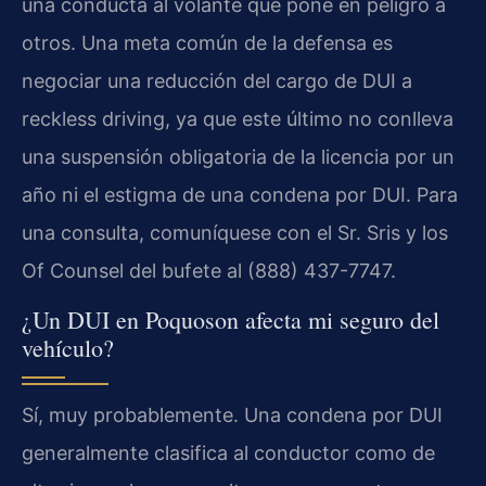
una conducta al volante que pone en peligro a
otros. Una meta común de la defensa es
negociar una reducción del cargo de DUI a
reckless driving, ya que este último no conlleva
una suspensión obligatoria de la licencia por un
año ni el estigma de una condena por DUI. Para
una consulta, comuníquese con el Sr. Sris y los
Of Counsel del bufete al (888) 437-7747.
¿Un DUI en Poquoson afecta mi seguro del
vehículo?
Sí, muy probablemente. Una condena por DUI
generalmente clasifica al conductor como de