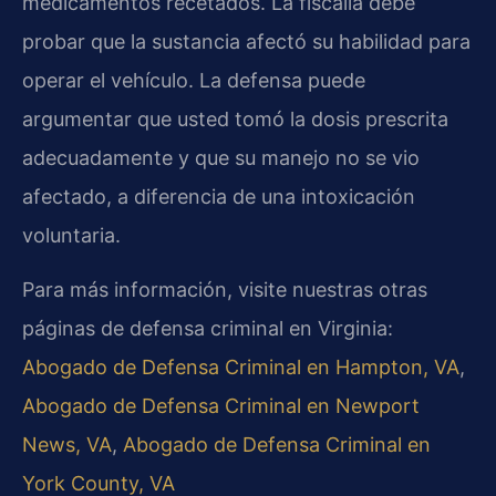
medicamentos recetados. La fiscalía debe
probar que la sustancia afectó su habilidad para
operar el vehículo. La defensa puede
argumentar que usted tomó la dosis prescrita
adecuadamente y que su manejo no se vio
afectado, a diferencia de una intoxicación
voluntaria.
Para más información, visite nuestras otras
páginas de defensa criminal en Virginia:
Abogado de Defensa Criminal en Hampton, VA
,
Abogado de Defensa Criminal en Newport
News, VA
,
Abogado de Defensa Criminal en
York County, VA