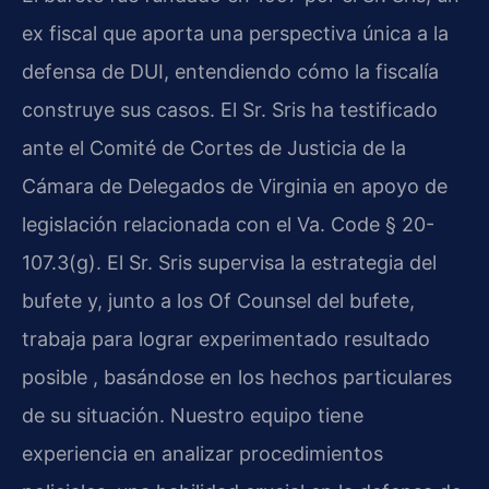
ex fiscal que aporta una perspectiva única a la
defensa de DUI, entendiendo cómo la fiscalía
construye sus casos. El Sr. Sris ha testificado
ante el Comité de Cortes de Justicia de la
Cámara de Delegados de Virginia en apoyo de
legislación relacionada con el Va. Code § 20-
107.3(g). El Sr. Sris supervisa la estrategia del
bufete y, junto a los Of Counsel del bufete,
trabaja para lograr experimentado resultado
posible , basándose en los hechos particulares
de su situación. Nuestro equipo tiene
experiencia en analizar procedimientos