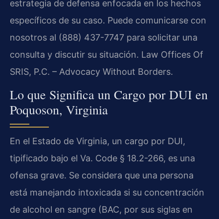
estrategia de defensa enfocada en los hechos
específicos de su caso. Puede comunicarse con
nosotros al (888) 437-7747 para solicitar una
consulta y discutir su situación. Law Offices Of
SRIS, P.C. – Advocacy Without Borders.
Lo que Significa un Cargo por DUI en
Poquoson, Virginia
En el Estado de Virginia, un cargo por DUI,
tipificado bajo el Va. Code § 18.2-266, es una
ofensa grave. Se considera que una persona
está manejando intoxicada si su concentración
de alcohol en sangre (BAC, por sus siglas en