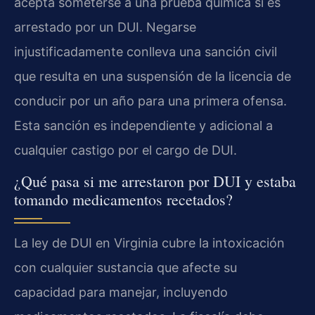
acepta someterse a una prueba química si es
arrestado por un DUI. Negarse
injustificadamente conlleva una sanción civil
que resulta en una suspensión de la licencia de
conducir por un año para una primera ofensa.
Esta sanción es independiente y adicional a
cualquier castigo por el cargo de DUI.
¿Qué pasa si me arrestaron por DUI y estaba
tomando medicamentos recetados?
La ley de DUI en Virginia cubre la intoxicación
con cualquier sustancia que afecte su
capacidad para manejar, incluyendo