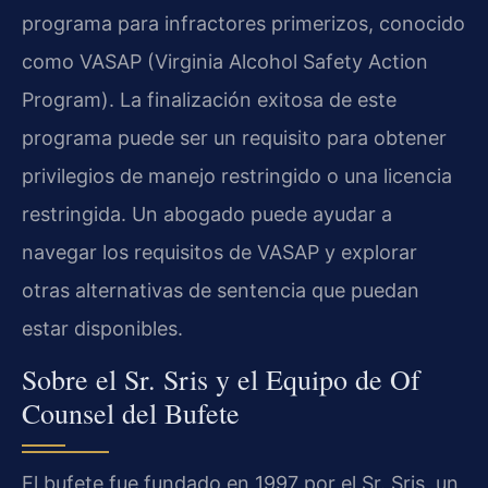
programa para infractores primerizos, conocido
como VASAP (Virginia Alcohol Safety Action
Program). La finalización exitosa de este
programa puede ser un requisito para obtener
privilegios de manejo restringido o una licencia
restringida. Un abogado puede ayudar a
navegar los requisitos de VASAP y explorar
otras alternativas de sentencia que puedan
estar disponibles.
Sobre el Sr. Sris y el Equipo de Of
Counsel del Bufete
El bufete fue fundado en 1997 por el Sr. Sris, un