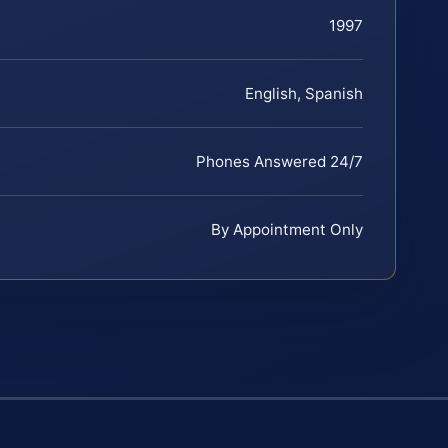
1997
English, Spanish
Phones Answered 24/7
By Appointment Only