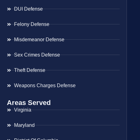
DUI Defense
Felony Defense
Misdemeanor Defense
Sex Crimes Defense
Theft Defense
Weapons Charges Defense
Areas Served
Virginia
Maryland