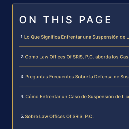
ON THIS PAGE
Lo Que Significa Enfrentar una Suspensión de L
Cómo Law Offices Of SRIS, P.C. aborda los Ca
Preguntas Frecuentes Sobre la Defensa de Sus
Cómo Enfrentar un Caso de Suspensión de Lice
Sobre Law Offices Of SRIS, P.C.