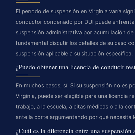
El período de suspensión en Virginia varía sig
conductor condenado por DUI puede enfrentar
suspensión administrativa por acumulación de
fundamental discutir los detalles de su caso 
suspensión aplicable a su situación específica.
¿Puedo obtener una licencia de conducir res
En muchos casos, sí. Si su suspensión no es por
Virginia, puede ser elegible para una licencia re
trabajo, a la escuela, a citas médicas o a la c
ante la corte argumentando por qué necesita lo
¿Cuál es la diferencia entre una suspensión 