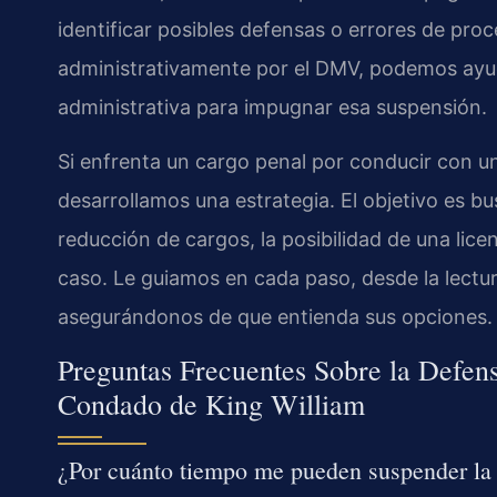
identificar posibles defensas o errores de proc
administrativamente por el DMV, podemos ayud
administrativa para impugnar esa suspensión.
Si enfrenta un cargo penal por conducir con un
desarrollamos una estrategia. El objetivo es b
reducción de cargos, la posibilidad de una licenc
caso. Le guiamos en cada paso, desde la lectura
asegurándonos de que entienda sus opciones.
Preguntas Frecuentes Sobre la Defens
Condado de King William
¿Por cuánto tiempo me pueden suspender la 