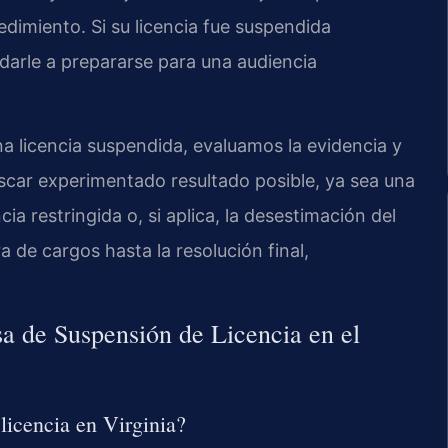
edimiento. Si su licencia fue suspendida
arle a prepararse para una audiencia
a licencia suspendida, evaluamos la evidencia y
uscar experimentado resultado posible, ya sea una
ia restringida o, si aplica, la desestimación del
 de cargos hasta la resolución final,
a de Suspensión de Licencia en el
licencia en Virginia?