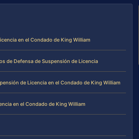
icencia en el Condado de King William
sos de Defensa de Suspensión de Licencia
pensión de Licencia en el Condado de King William
ncia en el Condado de King William