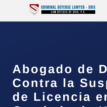
Abogado de D
Contra la Su
de Licencia e